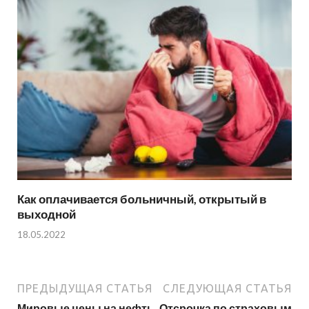
Как оплачивается больничный, открытый в
выходной
18.05.2022
ПРЕДЫДУЩАЯ СТАТЬЯ
СЛЕДУЮЩАЯ СТАТЬЯ
Мировые цены на нефть
Отсрочка по страховым