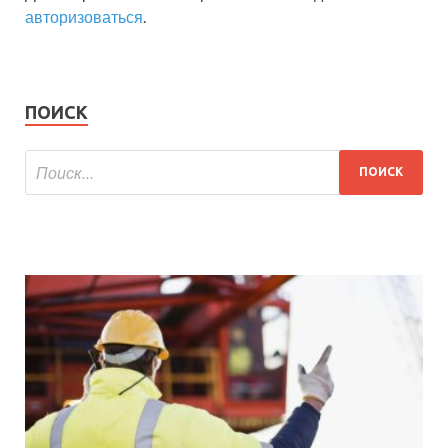
авторизоваться
.
ПОИСК