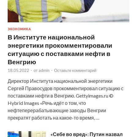
ЭКОНОМИКА
В Институте национальной
энергетики прокомментировали
ситуацию с поставками нефти в
Венгрию
18.05.2022
-
от
admin
-
Оставьте комментарий
Директор Института национальной энергетики
Сергей Правосудов прокомментировал ситуацию с
поставками нефти в Венгрию. Gettyimages.ru ©
Hybrid Images «Речь идёт о том, что
нефтеперерабатывающие заводы Венгрии
прекратят работать на какое-то время, …
«Себе во вред»: Путин назвал