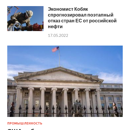
Экономист Кобяк
спрогнозировал поэтапный
отказ стран ЕС от российской
нефти
17.05.2022
ПРОМЫШЛЕННОСТЬ