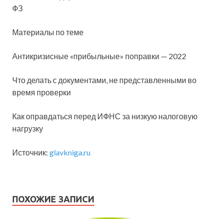
ФЗ
Материалы по теме
Антикризисные «прибыльные» поправки — 2022
Что делать с документами, не представленными во
время проверки
Как оправдаться перед ИФНС за низкую налоговую
нагрузку
Источник:
glavkniga.ru
ПОХОЖИЕ ЗАПИСИ