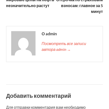
незначительно растут
взносам: главное за 5
минут
О admin
Посмотреть все записи
автора admin →
Добавить комментарий
Для отправки комментария вам необходимо