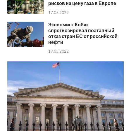
рисков на цену газа в Европе
17.05.2022
Экономист Кобяк
спрогнозировал поэтапный
отказ стран ЕС от российской
нефти
17.05.2022