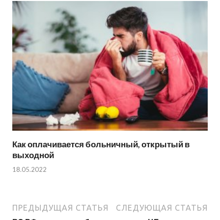
Как оплачивается больничный, открытый в
выходной
18.05.2022
ПРЕДЫДУЩАЯ СТАТЬЯ
СЛЕДУЮЩАЯ СТАТЬЯ