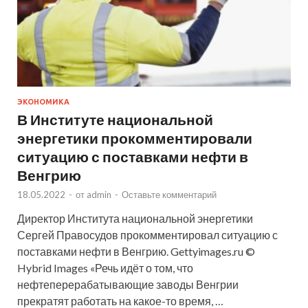
ЭКОНОМИКА
В Институте национальной
энергетики прокомментировали
ситуацию с поставками нефти в
Венгрию
18.05.2022
-
от
admin
-
Оставьте комментарий
Директор Института национальной энергетики
Сергей Правосудов прокомментировал ситуацию с
поставками нефти в Венгрию. Gettyimages.ru ©
Hybrid Images «Речь идёт о том, что
нефтеперерабатывающие заводы Венгрии
прекратят работать на какое-то время, …