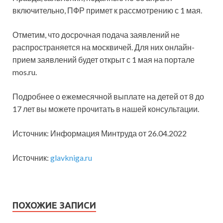
включительно, ПФР примет к рассмотрению с 1 мая.
Отметим, что досрочная подача заявлений не
распространяется на москвичей. Для них онлайн-
прием заявлений будет
открыт с 1 мая на портале
mos.ru.
Подробнее о ежемесячной выплате на детей от 8 до
17 лет вы можете прочитать в нашей консультации.
Источник: Информация Минтруда от 26.04.2022
Источник:
glavkniga.ru
ПОХОЖИЕ ЗАПИСИ