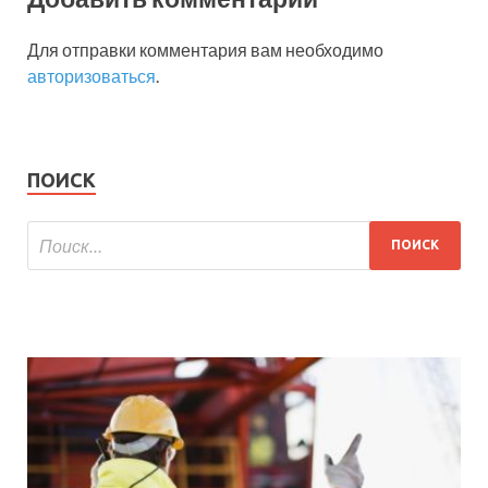
Для отправки комментария вам необходимо
авторизоваться
.
ПОИСК