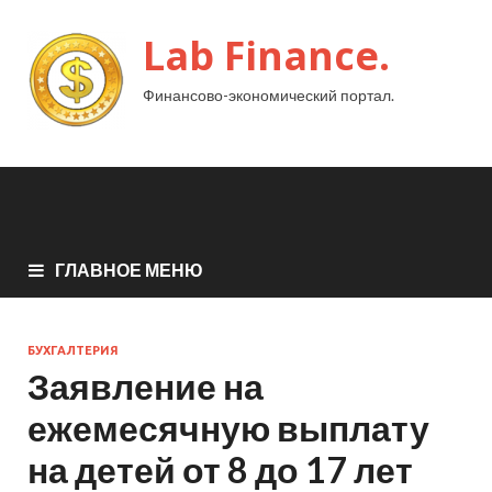
Lab Finance.
Финансово-экономический портал.
ГЛАВНОЕ МЕНЮ
БУХГАЛТЕРИЯ
Заявление на
ежемесячную выплату
на детей от 8 до 17 лет