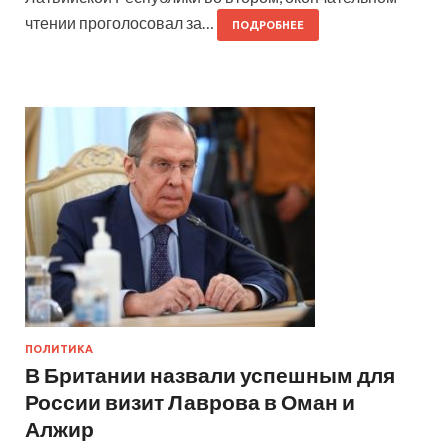
чтении проголосовал за…
ПОДРОБНЕЕ
ПОЛИТИКА
В Британии назвали успешным для
России визит Лаврова в Оман и
Алжир