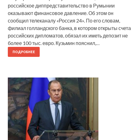
российское диппредставительство в Румынии
оказывают финансовое давление. Об этом он
сообщил телеканалу «Россия 24». По его словам,
филиал голландского банка, в котором открыты счета
российских дипломатов, обязал их иметь депозит не
более 100 тыс. евро. Кузьмин пояснил,…
ПОДРОБНЕЕ