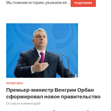
Мы помним историю, уважаем её…
ПОДРОБНЕЕ
ПОЛИТИКА
Премьер-министр Венгрии Орбан
сформировал новое правительство
Оставьте комментарий