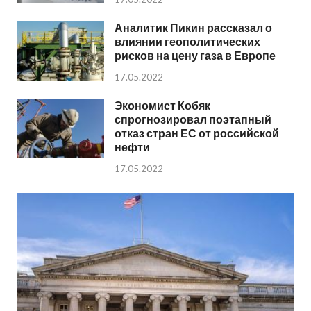
Аналитик Пикин рассказал о
влиянии геополитических
рисков на цену газа в Европе
17.05.2022
Экономист Кобяк
спрогнозировал поэтапный
отказ стран ЕС от российской
нефти
17.05.2022