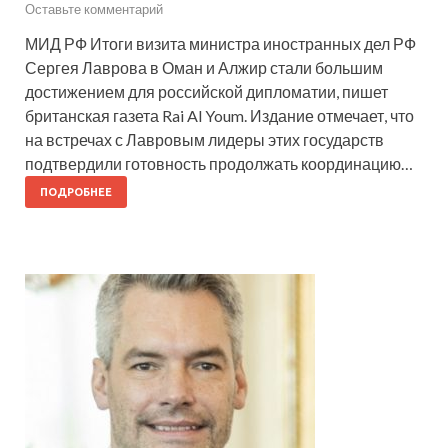
Оставьте комментарий
МИД РФ Итоги визита министра иностранных дел РФ
Сергея Лаврова в Оман и Алжир стали большим
достижением для российской дипломатии, пишет
британская газета Rai Al Youm. Издание отмечает, что
на встречах с Лавровым лидеры этих государств
подтвердили готовность продолжать координацию…
ПОДРОБНЕЕ