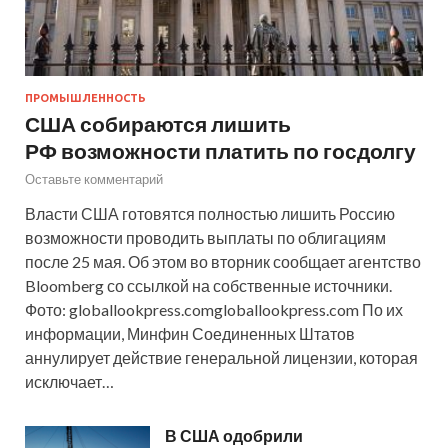
ПРОМЫШЛЕННОСТЬ
США собираются лишить
РФ возможности платить по госдолгу
Оставьте комментарий
Власти США готовятся полностью лишить Россию
возможности проводить выплаты по облигациям
после 25 мая. Об этом во вторник сообщает агентство
Bloomberg со ссылкой на собственные источники.
Фото: globallookpress.comgloballookpress.com По их
информации, Минфин Соединенных Штатов
аннулирует действие генеральной лицензии, которая
исключает…
В США одобрили