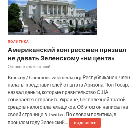
ПОЛИТИКА
Американский конгрессмен призвал
не давать Зеленскому «ни цента»
Оставьте комментарий
Kmccoy / Commons.wikimedia.org Республиканец, член
палаты представителей от штата Аризона Пол Госар,
назвал деньги, которые правительство США
собирается отправить Украине, бесполезной тратой
средств налогоплательщиков. Об этом он написал на
своей странице в Twitter. По словам политика, в
прошлом году Зеленский…
ПОДРОБНЕЕ