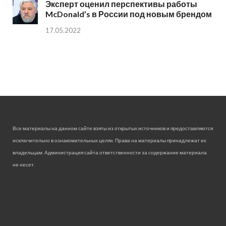
Эксперт оценил перспективы работы
McDonald’s в России под новым брендом
17.05.2022
Все материалы на данном сайте взяты из открытых источников и предоставляются
исключительно в ознакомительных целях. Права на материалы принадлежат их
владельцам. Администрация сайта ответственности за содержание материала
не несет.