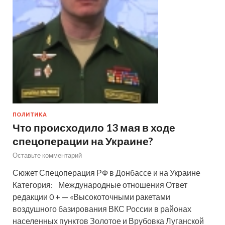
ПОЛИТИКА
Что происходило 13 мая в ходе
спецоперации на Украине?
Оставьте комментарий
Сюжет Спецоперация РФ в Донбассе и на Украине
Категория: Международные отношения Ответ
редакции 0 + — «Высокоточными ракетами
воздушного базирования ВКС России в районах
населенных пунктов Золотое и Врубовка Луганской