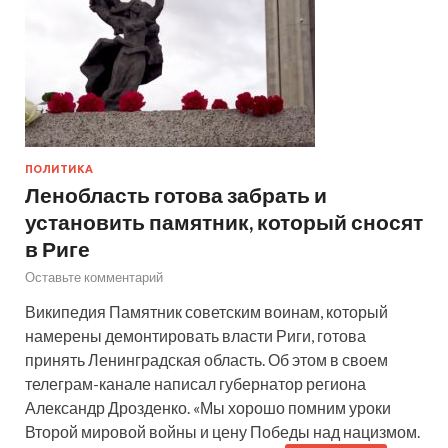
ПОЛИТИКА
Ленобласть готова забрать и
установить памятник, который сносят
в Риге
Оставьте комментарий
Википедия Памятник советским воинам, который
намерены демонтировать власти Риги, готова
принять Ленинградская область. Об этом в своем
телеграм-канале написал губернатор региона
Александр Дрозденко. «Мы хорошо помним уроки
Второй мировой войны и цену Победы над нацизмом.