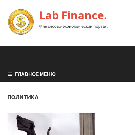
Lab Finance.
Финансово-экономический портал.
ГЛАВНОЕ МЕНЮ
ПОЛИТИКА