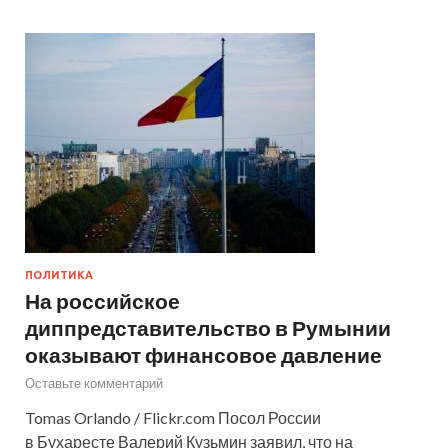
ПОЛИТИКА
На российское
диппредставительство в Румынии
оказывают финансовое давление
Оставьте комментарий
Tomas Orlando / Flickr.com Посол России
в Бухаресте Валерий Кузьмин заявил, что на