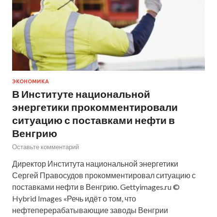
ЭКОНОМИКА
В Институте национальной
энергетики прокомментировали
ситуацию с поставками нефти в
Венгрию
Оставьте комментарий
Директор Института национальной энергетики
Сергей Правосудов прокомментировал ситуацию с
поставками нефти в Венгрию. Gettyimages.ru ©
Hybrid Images «Речь идёт о том, что
нефтеперерабатывающие заводы Венгрии