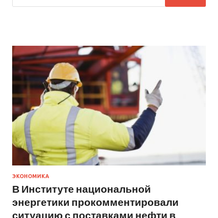
ЭКОНОМИКА
В Институте национальной
энергетики прокомментировали
ситуацию с поставками нефти в