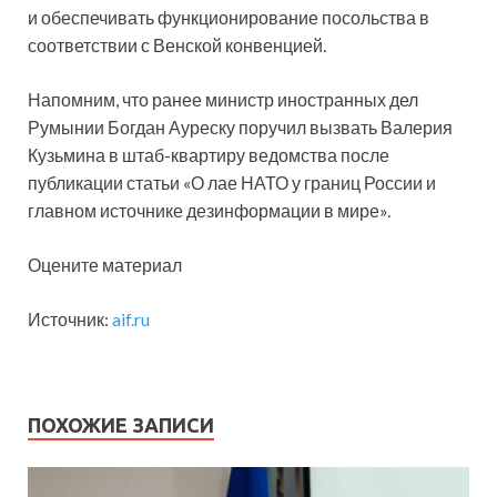
и обеспечивать функционирование посольства в
соответствии с Венской конвенцией.
Напомним, что ранее министр иностранных дел
Румынии Богдан Ауреску поручил вызвать Валерия
Кузьмина в штаб-квартиру ведомства после
публикации статьи «О лае НАТО у границ России и
главном источнике дезинформации в мире».
Оцените материал
Источник:
aif.ru
ПОХОЖИЕ ЗАПИСИ