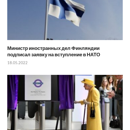
Министр иностранных дел Финляндии
подписал заявку на вступление в НАТО
18.05.2022