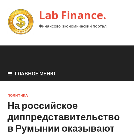
Lab Finance.
Финансово-экономический портал.
ГЛАВНОЕ МЕНЮ
ПОЛИТИКА
На российское
диппредставительство
в Румынии оказывают