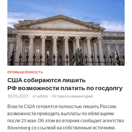
ПРОМЫШЛЕННОСТЬ
США собираются лишить
РФ возможности платить по госдолгу
18.05.2022
-
от
admin
-
Оставьте комментарий
Власти США готовятся полностью лишить Россию
возможности проводить выплаты по облигациям
после 25 мая. Об этом во вторник сообщает агентство
Bloomberg со ссылкой на собственные источники.