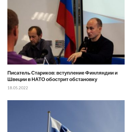
Писатель Стариков: вступление Финляндии и
Швеции в НАТО обострит обстановку
18.05.2022