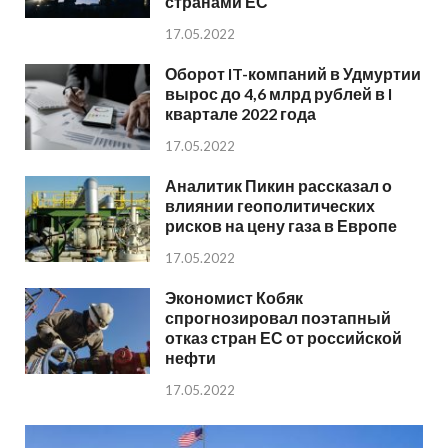
странами ЕС
17.05.2022
Оборот IT-компаний в Удмуртии
вырос до 4,6 млрд рублей в I
квартале 2022 года
17.05.2022
Аналитик Пикин рассказал о
влиянии геополитических
рисков на цену газа в Европе
17.05.2022
Экономист Кобяк
спрогнозировал поэтапный
отказ стран ЕС от российской
нефти
17.05.2022