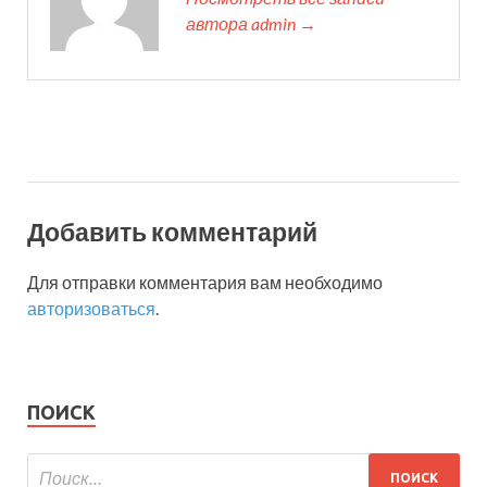
автора admin →
Добавить комментарий
Для отправки комментария вам необходимо
авторизоваться
.
ПОИСК