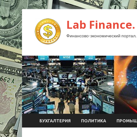
Lab Finance.
Финансово-экономический портал.
БУХГАЛТЕРИЯ
ПОЛИТИКА
ПРОМЫШ