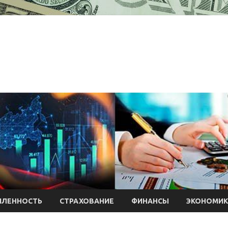
ЛЕННОСТЬ
СТРАХОВАНИЕ
ФИНАНСЫ
ЭКОНОМИК