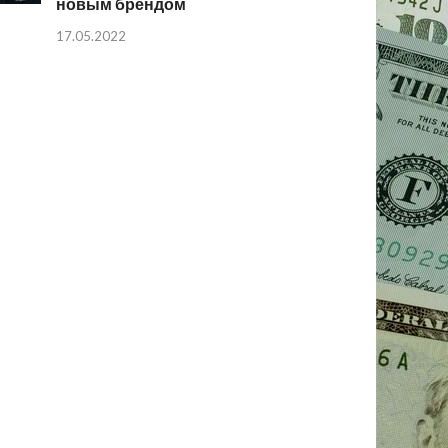
новым брендом
17.05.2022