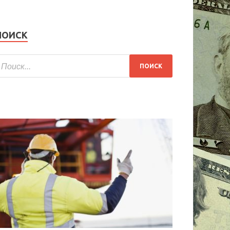
ПОИСК