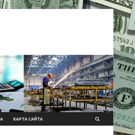
А
КАРТА САЙТА