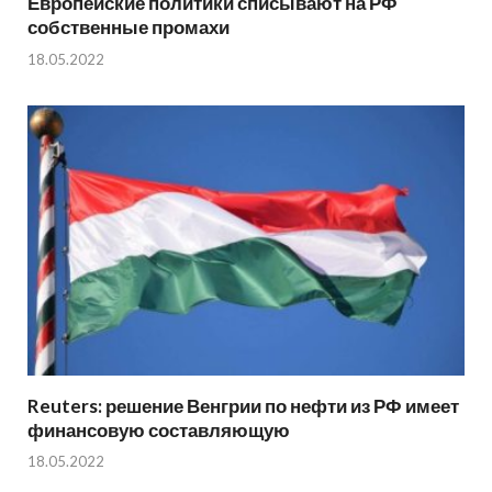
Европейские политики списывают на РФ
собственные промахи
18.05.2022
Reuters: решение Венгрии по нефти из РФ имеет
финансовую составляющую
18.05.2022