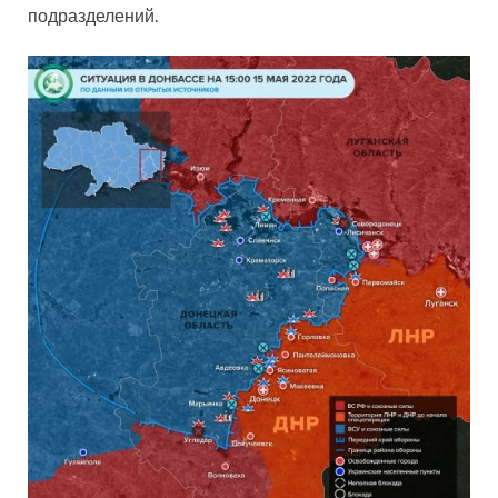
подразделений.