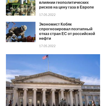
влиянии геополитических
рисков на цену газа в Европе
17.05.2022
Экономист Кобяк
спрогнозировал поэтапный
отказ стран ЕС от российской
нефти
17.05.2022