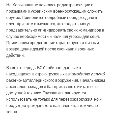
На Харьковщине начались радиотрансляции с
призывами к украинским военнослужащим сложить
оружие. Приводится подробный порядок сдачи в
плен, при этом отмечается, что солдаты могут
предварительно ликвидировать своих командиров в
случае необходимости и наличия угрозы для себя.
Принявшим предложение гарантируются жизнь и
возвращение домой после окончания военных
действий.
В свою очередь, ВСУ собирает данные о
находящихся в строю грузовых автомобилях у служб
ракетно-артиллерийского вооружения. Начальникам
арсеналов, складов и баз приказано отчитаться о
доступной технике. Грузовики планируется
использовать не только для перевозки оружия, но и
продукции гражданского назначения, в том числе
зерна.