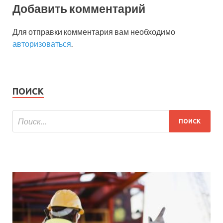
Добавить комментарий
Для отправки комментария вам необходимо
авторизоваться
.
ПОИСК