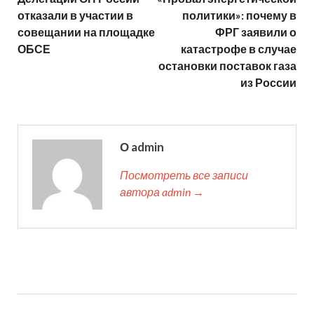
отказали в участии в
политики»: почему в
совещании на площадке
ФРГ заявили о
ОБСЕ
катастрофе в случае
остановки поставок газа
из России
О admin
Посмотреть все записи
автора admin →