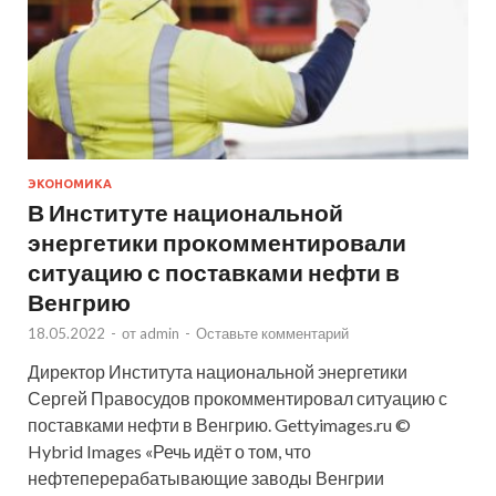
ЭКОНОМИКА
В Институте национальной
энергетики прокомментировали
ситуацию с поставками нефти в
Венгрию
18.05.2022
-
от
admin
-
Оставьте комментарий
Директор Института национальной энергетики
Сергей Правосудов прокомментировал ситуацию с
поставками нефти в Венгрию. Gettyimages.ru ©
Hybrid Images «Речь идёт о том, что
нефтеперерабатывающие заводы Венгрии