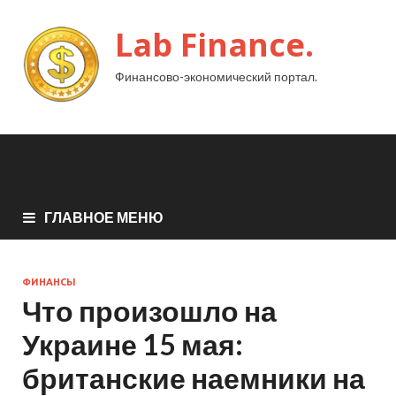
Lab Finance.
Финансово-экономический портал.
ГЛАВНОЕ МЕНЮ
ФИНАНСЫ
Что произошло на
Украине 15 мая:
британские наемники на