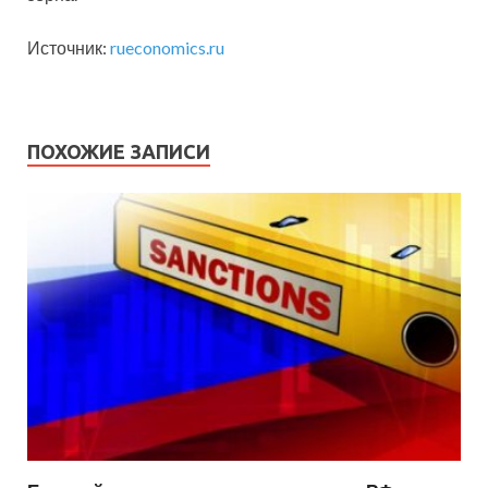
Источник:
rueconomics.ru
ПОХОЖИЕ ЗАПИСИ