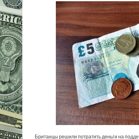
Британцы решили потратить деньги на подд