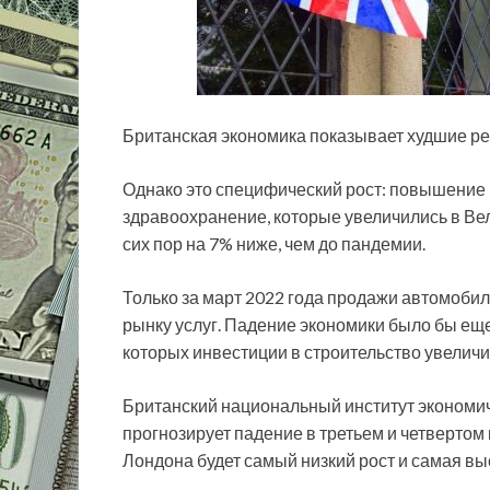
Британская экономика показывает худшие ре
Однако это специфический рост: повышение 
здравоохранение, которые увеличились в Вел
сих пор на 7% ниже, чем до пандемии.
Только за март 2022 года продажи автомобиле
рынку услуг. Падение экономики было бы еще
которых инвестиции в строительство увеличи
Британский национальный институт экономич
прогнозирует падение в третьем и четвертом 
Лондона будет самый низкий рост и самая в