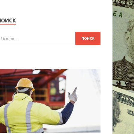
ПОИСК