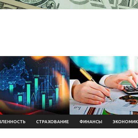
ЛЕННОСТЬ
СТРАХОВАНИЕ
ФИНАНСЫ
ЭКОНОМИК