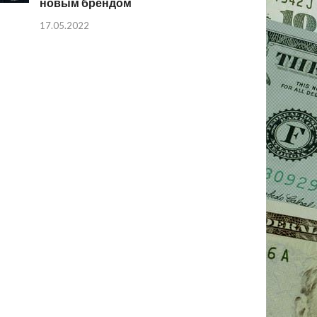
новым брендом
17.05.2022