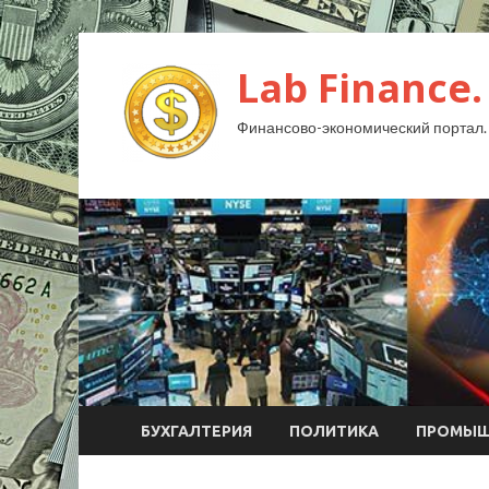
Lab Finance.
Финансово-экономический портал.
БУХГАЛТЕРИЯ
ПОЛИТИКА
ПРОМЫШ