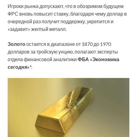
Игроки рынка допускают, что в обозримом будущем
ФРС вновь повысит ставку, благодаря чему доллар в
очередной раз получит поддержку, укрепится и
«задавит» желтый металл.
Золото
остается в диапазоне от 1870 до 1970
долларов за тройскую унцию, полагают эксперты
отдела финансовой аналитики
ФБА «Экономика
сегодня»
*.