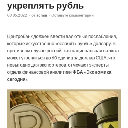
укреплять рубль
08.05.2022
-
от
admin
-
Оставьте комментарий
Центробанк должен ввести валютные послабления,
которые искусственно «ослабят» рубль к доллару. В
противном случае российская национальная валюта
может укрепиться до 60 единиц за доллар США, что
невыгодно для экспортеров, отмечают эксперты
отдела финансовой аналитики
ФБА «Экономика
сегодня».