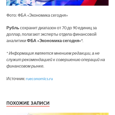
Фото: ФБА «Экономика сегодня»
Рубль
сохранит диапазон от 70 до 90 единиц за
доллар, полагают эксперты отдела финансовой
аналитики
ФБА «Экономика сегодня»
*.
* Информация является мнением редакции, а не
служит рекомендацией к совершению операций на
финансовом рынке.
Источник:
rueconomics.ru
ПОХОЖИЕ ЗАПИСИ