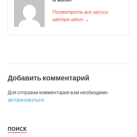
Посмотреть все записи
автора admin →
Добавить комментарий
Для отправки комментария вам необходимо
авторизоваться
.
ПОИСК