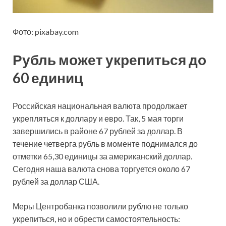
Фото: pixabay.com
Рубль может укрепиться до
60 единиц
Российская национальная валюта продолжает
укрепляться к доллару и евро. Так, 5 мая торги
завершились в районе 67 рублей за доллар. В
течение четверга рубль в моменте поднимался до
отметки 65,30 единицы за американский доллар.
Сегодня наша валюта снова торгуется около 67
рублей за доллар США.
Меры Центробанка позволили рублю не только
укрепиться, но и обрести самостоятельность: