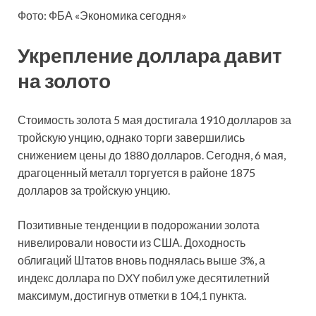
Фото: ФБА «Экономика сегодня»
Укрепление доллара давит
на золото
Стоимость золота 5 мая достигала 1910 долларов за
тройскую унцию, однако торги завершились
снижением цены до 1880 долларов. Сегодня, 6 мая,
драгоценный металл торгуется в районе 1875
долларов за тройскую унцию.
Позитивные тенденции в подорожании золота
нивелировали новости из США. Доходность
облигаций Штатов вновь поднялась выше 3%, а
индекс доллара по DXY побил уже десятилетний
максимум, достигнув отметки в 104,1 пункта.