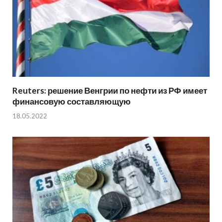
Reuters: решение Венгрии по нефти из РФ имеет
финансовую составляющую
18.05.2022