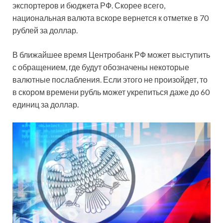
экспортеров и бюджета РФ. Скорее всего,
национальная валюта вскоре вернется к отметке в 70
рублей за доллар.
В ближайшее время Центробанк РФ может выступить
с обращением, где будут обозначены некоторые
валютные послабления. Если этого не произойдет, то
в скором времени рубль может укрепиться даже до 60
единиц за доллар.