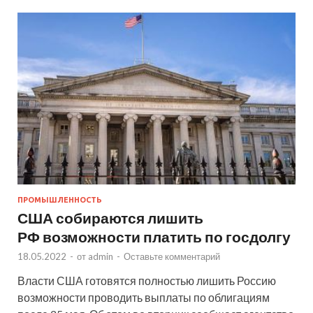
ПРОМЫШЛЕННОСТЬ
США собираются лишить
РФ возможности платить по госдолгу
18.05.2022
-
от
admin
-
Оставьте комментарий
Власти США готовятся полностью лишить Россию
возможности проводить выплаты по облигациям