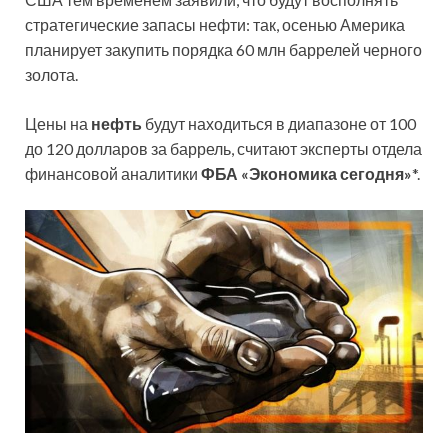
стратегические запасы нефти: так, осенью Америка
планирует закупить порядка 60 млн баррелей черного
золота.
Цены на
нефть
будут находиться в диапазоне от 100
до 120 долларов за баррель, считают эксперты отдела
финансовой аналитики
ФБА «Экономика сегодня»
*.