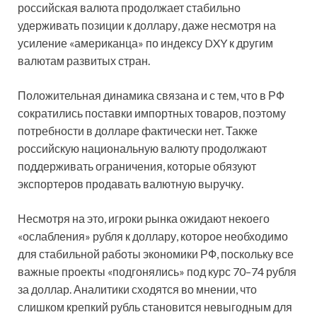
российская валюта продолжает стабильно
удерживать позиции к доллару, даже несмотря на
усиление «американца» по индексу DXY к другим
валютам развитых стран.
Положительная динамика связана и с тем, что в РФ
сократились поставки импортных товаров, поэтому
потребности в долларе фактически нет. Также
российскую национальную валюту продолжают
поддерживать ограничения, которые обязуют
экспортеров продавать валютную выручку.
Несмотря на это, игроки рынка ожидают некоего
«ослабления» рубля к доллару, которое необходимо
для стабильной работы экономики РФ, поскольку все
важные проекты «подгонялись» под курс 70–74 рубля
за доллар. Аналитики сходятся во мнении, что
слишком крепкий рубль становится невыгодным для