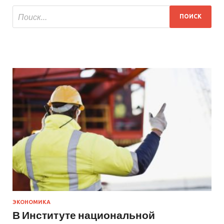
ЭКОНОМИКА
В Институте национальной