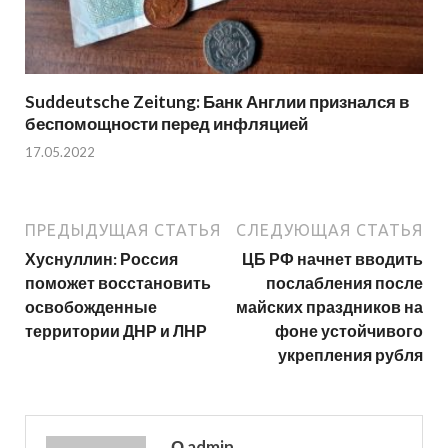
Suddeutsche Zeitung: Банк Англии признался в
беспомощности перед инфляцией
17.05.2022
ПРЕДЫДУЩАЯ СТАТЬЯ
СЛЕДУЮЩАЯ СТАТЬЯ
Хуснуллин: Россия
ЦБ РФ начнет вводить
поможет восстановить
послабления после
освобожденные
майских праздников на
территории ДНР и ЛНР
фоне устойчивого
укрепления рубля
О admin