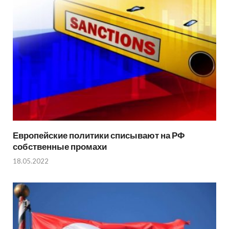
Европейские политики списывают на РФ
собственные промахи
18.05.2022