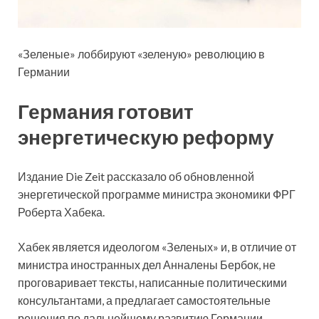
«Зеленые» лоббируют «зеленую» революцию в
Германии
Германия готовит
энергетическую реформу
Издание Die Zeit рассказало об обновленной
энергетической программе министра экономики ФРГ
Роберта Хабека.
Хабек является идеологом «Зеленых» и, в отличие от
министра иностранных дел Анналены Бербок, не
проговаривает тексты, написанные политическими
консультантами, а предлагает самостоятельные
решения по дальнейшему развитию Германии.