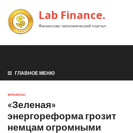
Lab Finance.
Финансово-экономический портал.
ГЛАВНОЕ МЕНЮ
ФИНАНСЫ
«Зеленая»
энергореформа грозит
немцам огромными