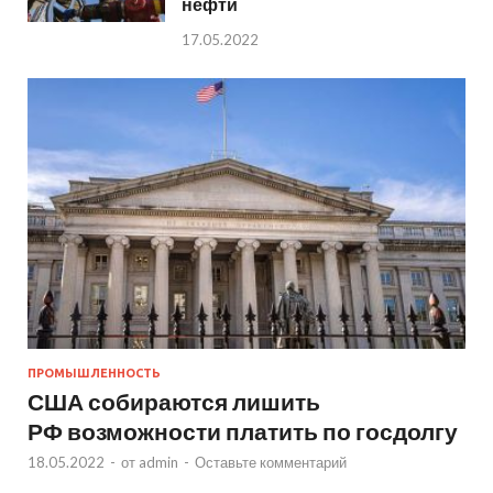
нефти
17.05.2022
ПРОМЫШЛЕННОСТЬ
США собираются лишить
РФ возможности платить по госдолгу
18.05.2022
-
от
admin
-
Оставьте комментарий