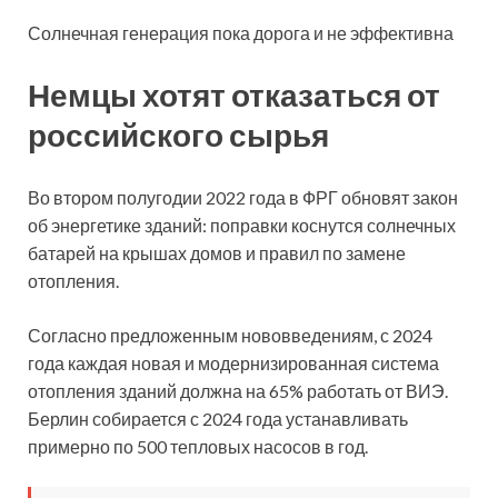
Солнечная генерация пока дорога и не эффективна
Немцы хотят отказаться от
российского сырья
Во втором полугодии 2022 года в ФРГ обновят закон
об энергетике зданий: поправки коснутся солнечных
батарей на крышах домов и правил по замене
отопления.
Согласно предложенным нововведениям, с 2024
года каждая новая и модернизированная система
отопления зданий должна на 65% работать от ВИЭ.
Берлин собирается с 2024 года устанавливать
примерно по 500 тепловых насосов в год.