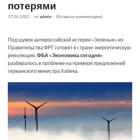
потерями
17.05.2022
-
от
admin
-
Оставьте комментарий
Под шумок антироссийской истерии «Зеленые» из
Правительства ФРГ готовят в стране энергетическую
революцию.
ФБА «Экономика сегодня»
разбиралось в проблеме на примере предложений
германского министра Хабека.