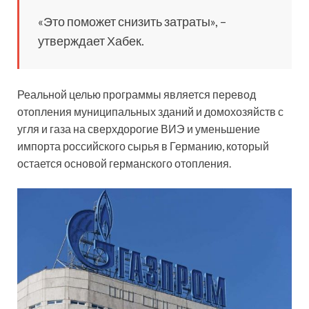
«Это поможет снизить затраты», –
утверждает Хабек.
Реальной целью программы является перевод
отопления муниципальных зданий и домохозяйств с
угля и газа на сверхдорогие ВИЭ и уменьшение
импорта российского сырья в Германию, который
остается основой германского отопления.