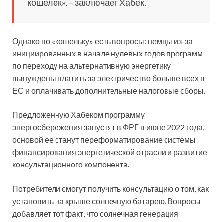
кошелек», – заключает Хабек.
Однако по «кошельку» есть вопросы: немцы из-за
инициированных в начале нулевых годов программ
по переходу на альтернативную энергетику
вынуждены платить за электричество больше всех в
ЕС и оплачивать дополнительные налоговые сборы.
Предложенную Хабеком программу
энергосбережения запустят в ФРГ в июне 2022 года,
основой ее станут переформатирование системы
финансирования энергетической отрасли и развитие
консультационного компонента.
Потребители смогут получить консультацию о том, как
установить на крыше солнечную батарею. Вопросы
добавляет тот факт, что солнечная генерация