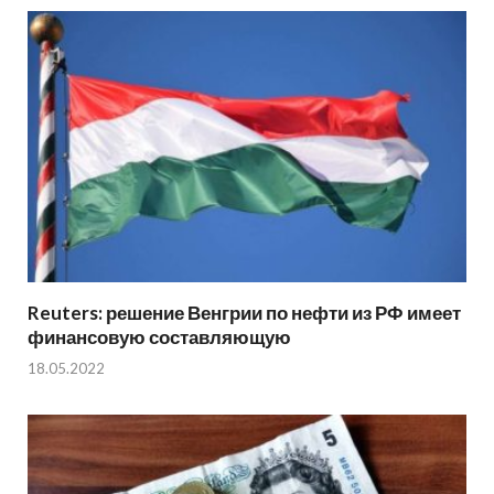
Reuters: решение Венгрии по нефти из РФ имеет
финансовую составляющую
18.05.2022