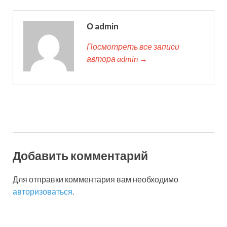
О admin
Посмотреть все записи
автора admin →
Добавить комментарий
Для отправки комментария вам необходимо
авторизоваться
.