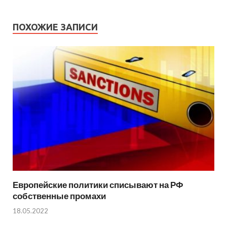
ПОХОЖИЕ ЗАПИСИ
Европейские политики списывают на РФ
собственные промахи
18.05.2022