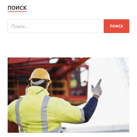
ПОИСК