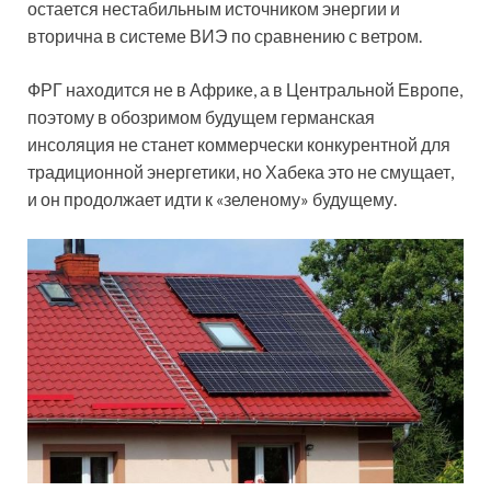
остается нестабильным источником энергии и
вторична в системе ВИЭ по сравнению с ветром.
ФРГ находится не в Африке, а в Центральной Европе,
поэтому в обозримом будущем германская
инсоляция не станет коммерчески конкурентной для
традиционной энергетики, но Хабека это не смущает,
и он продолжает идти к «зеленому» будущему.