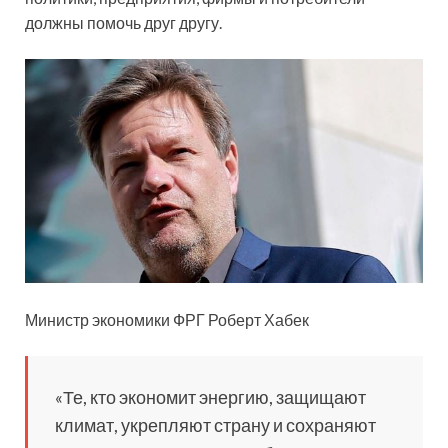
должны помочь друг другу.
Министр экономики ФРГ Роберт Хабек
«Те, кто экономит энергию, защищают
климат, укрепляют страну и сохраняют