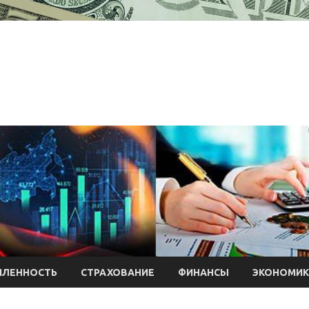
ЛЕННОСТЬ
СТРАХОВАНИЕ
ФИНАНСЫ
ЭКОНОМИК