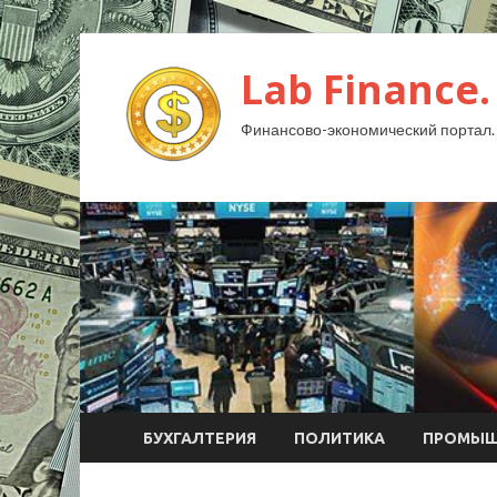
Lab Finance.
Финансово-экономический портал.
БУХГАЛТЕРИЯ
ПОЛИТИКА
ПРОМЫШ