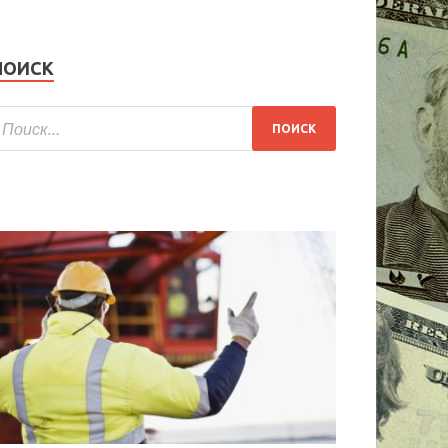
ПОИСК