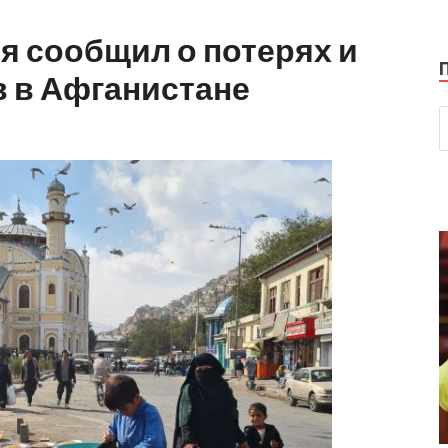
я сообщил о потерях и
в в Афганистане