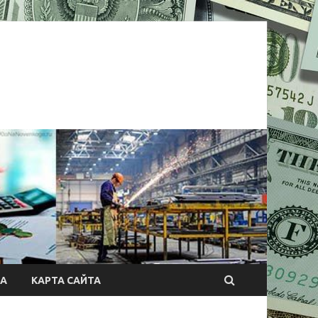
А
КАРТА САЙТА