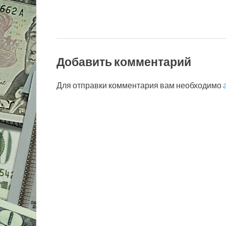
Добавить комментарий
Для отправки комментария вам необходимо