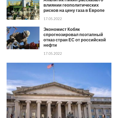
влиянии геополитических
рисков на цену газа в Европе
17.05.2022
Экономист Кобяк
спрогнозировал поэтапный
отказ стран ЕС от российской
нефти
17.05.2022