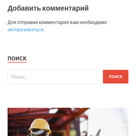
Добавить комментарий
Для отправки комментария вам необходимо
авторизоваться
.
ПОИСК