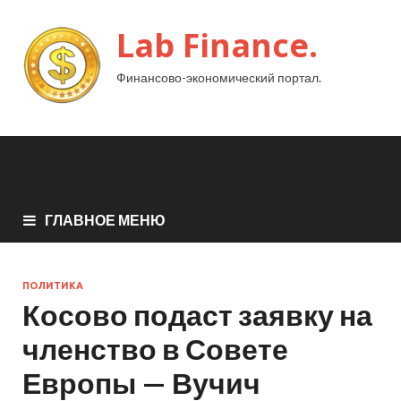
Lab Finance.
Финансово-экономический портал.
ГЛАВНОЕ МЕНЮ
ПОЛИТИКА
Косово подаст заявку на
членство в Совете
Европы — Вучич