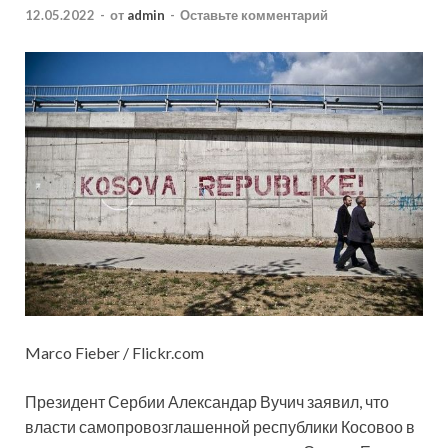
12.05.2022
-
от
admin
-
Оставьте комментарий
Marco Fieber / Flickr.com
Президент Сербии Александар Вучич заявил, что
власти самопровозглашенной республики Косовоо в