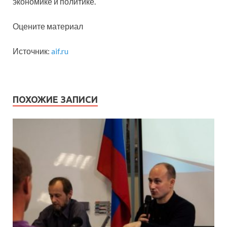
экономике и политике.
Оцените материал
Источник:
aif.ru
ПОХОЖИЕ ЗАПИСИ