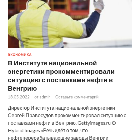
ЭКОНОМИКА
В Институте национальной
энергетики прокомментировали
ситуацию с поставками нефти в
Венгрию
18.05.2022
-
от
admin
-
Оставьте комментарий
Директор Института национальной энергетики
Сергей Правосудов прокомментировал ситуацию с
поставками нефти в Венгрию. Gettyimages.ru ©
Hybrid Images «Речь идёт о том, что
нефтеперерабатывающие заводы Венгрии