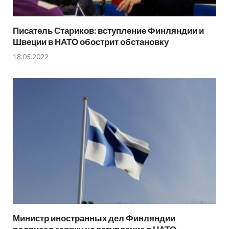
Писатель Стариков: вступление Финляндии и
Швеции в НАТО обострит обстановку
18.05.2022
Министр иностранных дел Финляндии