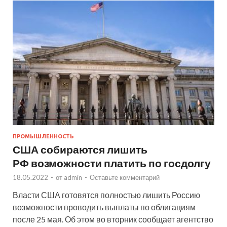
ПРОМЫШЛЕННОСТЬ
США собираются лишить
РФ возможности платить по госдолгу
18.05.2022
-
от
admin
-
Оставьте комментарий
Власти США готовятся полностью лишить Россию
возможности проводить выплаты по облигациям
после 25 мая. Об этом во вторник сообщает агентство