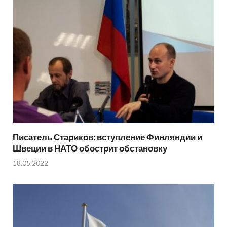
Писатель Стариков: вступление Финляндии и
Швеции в НАТО обострит обстановку
18.05.2022