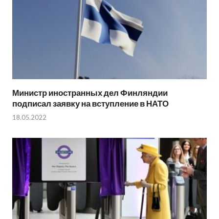
Министр иностранных дел Финляндии
подписал заявку на вступление в НАТО
18.05.2022