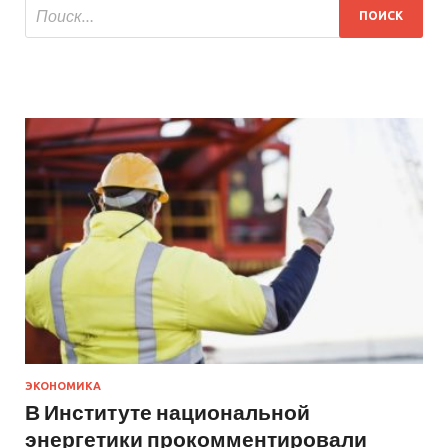
ЭКОНОМИКА
В Институте национальной
энергетики прокомментировали