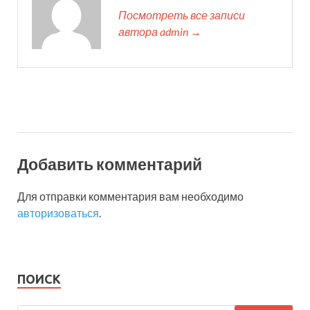
Посмотреть все записи
автора admin →
Добавить комментарий
Для отправки комментария вам необходимо
авторизоваться
.
ПОИСК