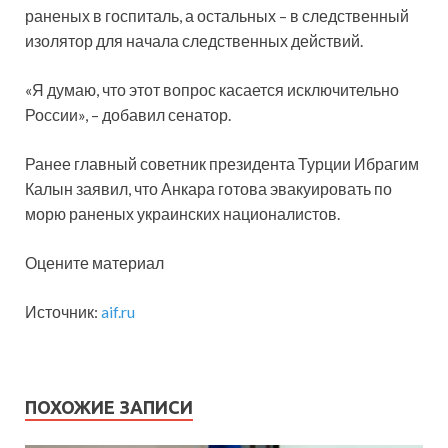
раненых в госпиталь, а остальных – в следственный
изолятор для начала следственных действий.
«Я думаю, что этот вопрос касается исключительно
России», – добавил сенатор.
Ранее главный советник президента Турции Ибрагим
Калын заявил, что Анкара готова эвакуировать по
морю раненых украинских националистов.
Оцените материал
Источник:
aif.ru
ПОХОЖИЕ ЗАПИСИ