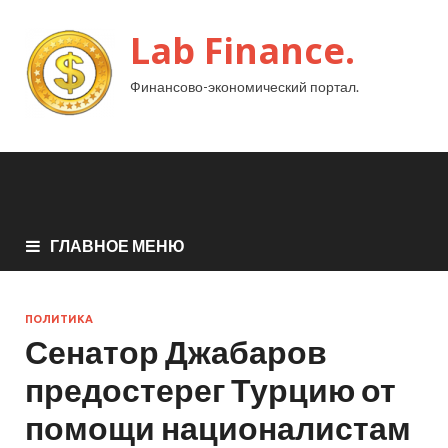
Lab Finance.
Финансово-экономический портал.
ГЛАВНОЕ МЕНЮ
ПОЛИТИКА
Сенатор Джабаров
предостерег Турцию от
помощи националистам