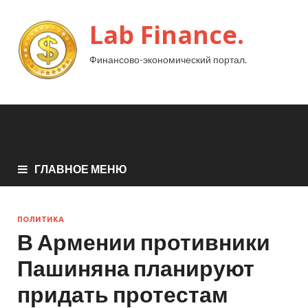
Lab Finance.
Финансово-экономический портал.
ГЛАВНОЕ МЕНЮ
ПОЛИТИКА
В Армении противники
Пашиняна планируют
придать протестам