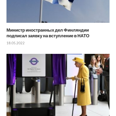
Министр иностранных дел Финляндии
подписал заявку на вступление в НАТО
18.05.2022