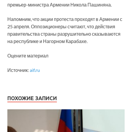
премьер-министра Армении Никола Пашиняна.
Напомним, что акции протеста проходят в Армении с
25 апреля. Оппозиционеры считают, что действия
правительства страны разрушительно сказываются
на республике и Нагорном Карабахе.
Оцените материал
Источник:
aif.ru
ПОХОЖИЕ ЗАПИСИ