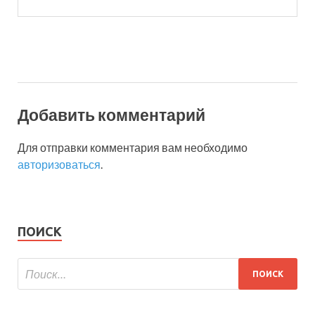
Добавить комментарий
Для отправки комментария вам необходимо
авторизоваться
.
ПОИСК