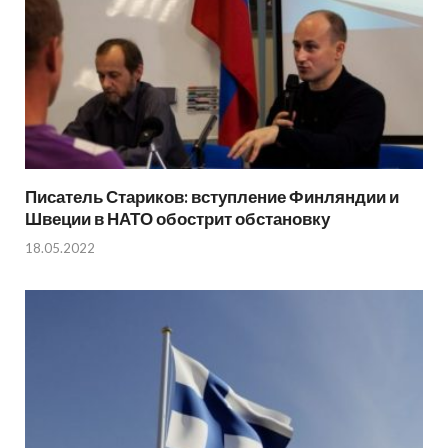
Писатель Стариков: вступление Финляндии и
Швеции в НАТО обострит обстановку
18.05.2022