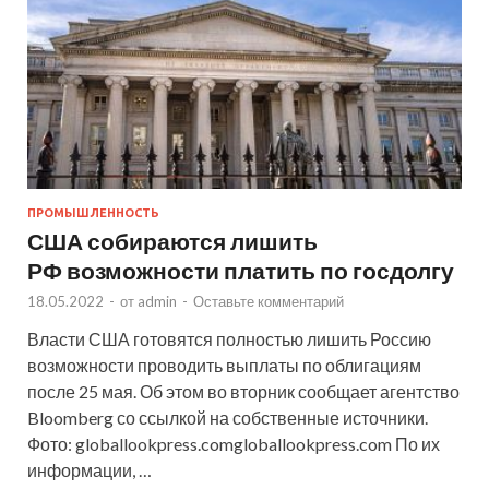
ПРОМЫШЛЕННОСТЬ
США собираются лишить
РФ возможности платить по госдолгу
18.05.2022
-
от
admin
-
Оставьте комментарий
Власти США готовятся полностью лишить Россию
возможности проводить выплаты по облигациям
после 25 мая. Об этом во вторник сообщает агентство
Bloomberg со ссылкой на собственные источники.
Фото: globallookpress.comgloballookpress.com По их
информации, …