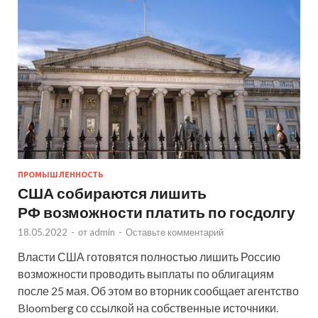
ПРОМЫШЛЕННОСТЬ
США собираются лишить
РФ возможности платить по госдолгу
18.05.2022
-
от
admin
-
Оставьте комментарий
Власти США готовятся полностью лишить Россию
возможности проводить выплаты по облигациям
после 25 мая. Об этом во вторник сообщает агентство
Bloomberg со ссылкой на собственные источники.