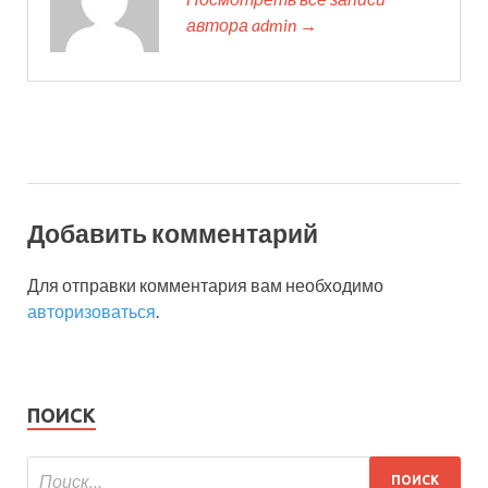
автора admin →
Добавить комментарий
Для отправки комментария вам необходимо
авторизоваться
.
ПОИСК