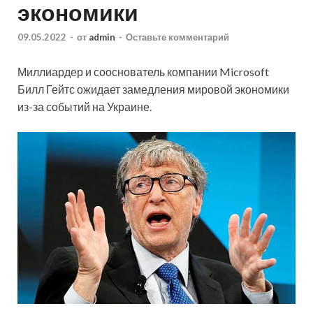
экономики
09.05.2022
-
от
admin
-
Оставьте комментарий
Миллиардер и сооснователь компании Microsoft
Билл Гейтс ожидает замедления мировой экономики
из-за событий на Украине.