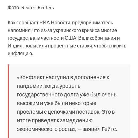
Фото: ReutersReuters
Как сообщает РИА Новости, предприниматель
напомнил, что из-за украинского кризиса многие
государства, в частности США, Великобритания и
Индия, повысили процентные ставки, чтобы снизить
инфляцию.
«Конфликт наступил в дополнение к
пандемии, когда уровень
государственного долга уже был очень
высоким и уже были некоторые
проблемы с цепочками поставок. Это в
итоге приведет к замедлению
экономического роста», — заявил Гейтс.