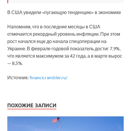
В США увидели «пугающую тенденцию» в экономике
Напомним, что в последние месяцы в США
отмечается рекордный уровень инфляции. При этом
рост начался еще до начала спецоперации на
Украине. В феврале годовой показатель достиг 7,9%,
что является максимумом за 42 года, а в марте вырос
— 8,5%.
Источник:
finance.rambler.ru/
ПОХОЖИЕ ЗАПИСИ