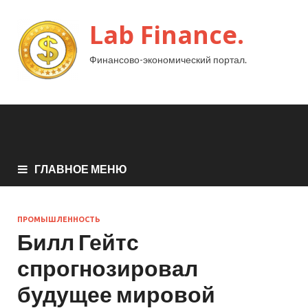
Lab Finance.
Финансово-экономический портал.
ГЛАВНОЕ МЕНЮ
ПРОМЫШЛЕННОСТЬ
Билл Гейтс
спрогнозировал
будущее мировой