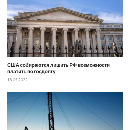
США собираются лишить РФ возможности
платить по госдолгу
18.05.2022