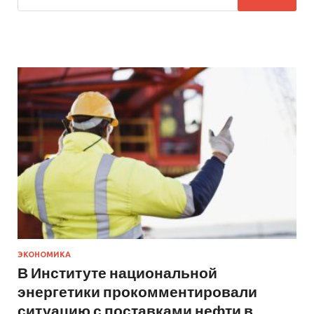
ЭКОНОМИКА
В Институте национальной
энергетики прокомментировали
ситуацию с поставками нефти в