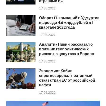
странами ЕС
17.05.2022
Оборот IT-компаний в Удмуртии
вырос до 4,6 млрд рублей в I
квартале 2022 года
17.05.2022
Аналитик Пикин рассказал о
влиянии геополитических
рисков на цену газа в Европе
17.05.2022
Экономист Кобяк
спрогнозировал поэтапный
отказ стран ЕС от российской
нефти
17.05.2022