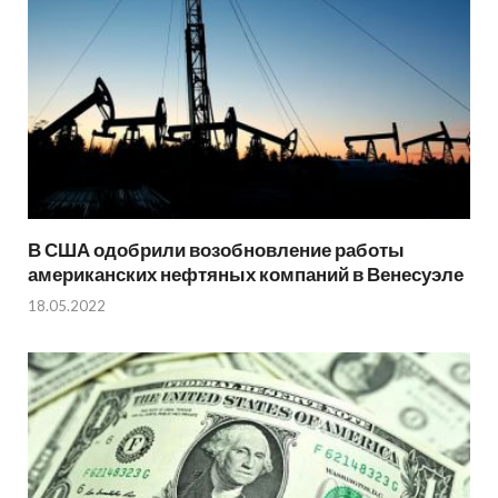
В США одобрили возобновление работы
американских нефтяных компаний в Венесуэле
18.05.2022