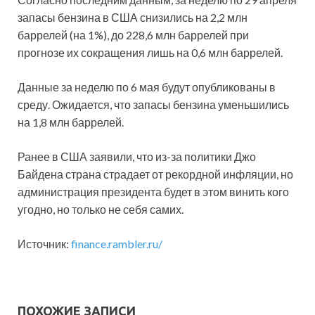
запасы бензина в США снизились на 2,2 млн
баррелей (на 1%), до 228,6 млн баррелей при
прогнозе их сокращения лишь на 0,6 млн баррелей.
Данные за неделю по 6 мая будут опубликованы в
среду. Ожидается, что запасы бензина уменьшились
на 1,8 млн баррелей.
Ранее в США заявили, что из-за политики Джо
Байдена страна страдает от рекордной инфляции, но
администрация президента будет в этом винить кого
угодно, но только не себя самих.
Источник:
finance.rambler.ru/
ПОХОЖИЕ ЗАПИСИ