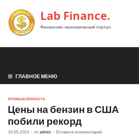
Lab Finance.
Финансово-экономический портал.
ГЛАВНОЕ МЕНЮ
ПРОМЫШЛЕННОСТЬ
Цены на бензин в США
побили рекорд
10.05.2022
-
от
admin
-
Оставьте комментарий