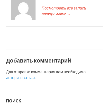
Посмотреть все записи
автора admin →
Добавить комментарий
Для отправки комментария вам необходимо
авторизоваться
.
ПОИСК