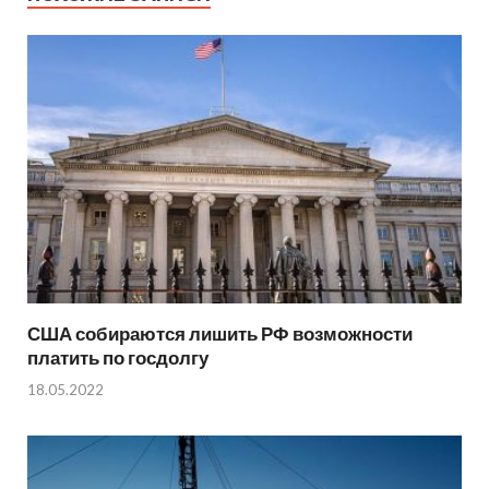
США собираются лишить РФ возможности
платить по госдолгу
18.05.2022