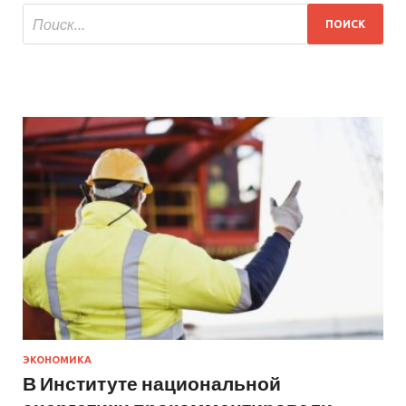
ЭКОНОМИКА
В Институте национальной