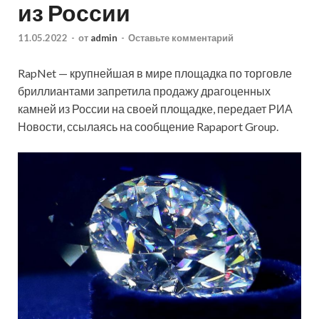
из России
11.05.2022
-
от
admin
-
Оставьте комментарий
RapNet — крупнейшая в мире площадка по торговле
бриллиантами запретила продажу драгоценных
камней из России на своей площадке, передает РИА
Новости, ссылаясь на сообщение Rapaport Group.