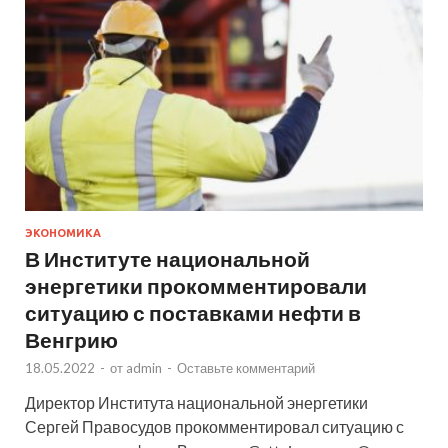
ЭКОНОМИКА
В Институте национальной
энергетики прокомментировали
ситуацию с поставками нефти в
Венгрию
18.05.2022
-
от
admin
-
Оставьте комментарий
Директор Института национальной энергетики
Сергей Правосудов прокомментировал ситуацию с