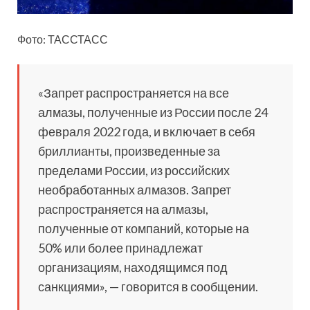
Фото: ТАССТАСС
«Запрет распространяется на все
алмазы, полученные из России после 24
февраля 2022 года, и включает в себя
бриллианты, произведенные за
пределами России, из российских
необработанных алмазов. Запрет
распространяется на алмазы,
полученные от компаний, которые на
50% или более принадлежат
организациям, находящимся под
санкциями», — говорится в сообщении.