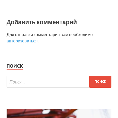
Добавить комментарий
Для отправки комментария вам необходимо
авторизоваться
.
ПОИСК