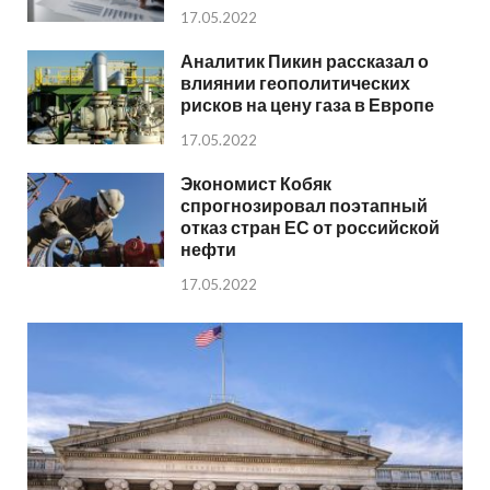
17.05.2022
Аналитик Пикин рассказал о
влиянии геополитических
рисков на цену газа в Европе
17.05.2022
Экономист Кобяк
спрогнозировал поэтапный
отказ стран ЕС от российской
нефти
17.05.2022