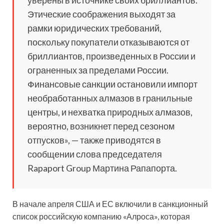
Этические соображения выходят за
рамки юридических требований,
поскольку покупатели отказываются от
бриллиантов, произведенных в России и
ограненных за пределами России.
Финансовые санкции остановили импорт
необработанных алмазов в гранильные
центры, и нехватка природных алмазов,
вероятно, возникнет перед сезоном
отпусков», — также приводятся в
сообщении слова председателя
Rapaport Group Мартина Рапапорта.
В начале апреля США и ЕС включили в санкционный
список российскую компанию «Алроса», которая