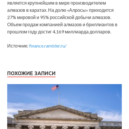
является крупнейшим в мире производителем
алмазов в каратах. На долю «Алросы» приходится
27% мировой и 95% российской добычи алмазов.
Объем продаж компанией алмазов и бриллиантов в
прошлом году достиг 4,169 миллиарда долларов.
Источник:
finance.rambler.ru/
ПОХОЖИЕ ЗАПИСИ