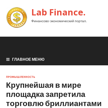
Lab Finance.
Финансово-экономический портал.
ГЛАВНОЕ МЕНЮ
ПРОМЫШЛЕННОСТЬ
Крупнейшая в мире
площадка запретила
торговлю бриллиантами