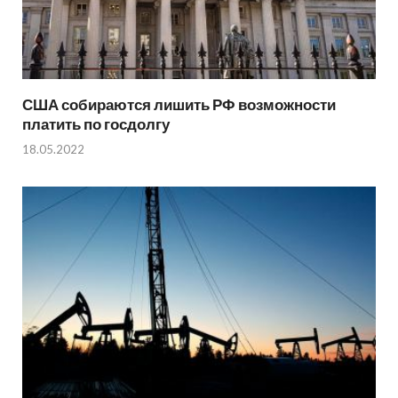
США собираются лишить РФ возможности
платить по госдолгу
18.05.2022