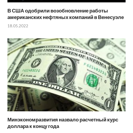
В США одобрили возобновление работы
американских нефтяных компаний в Венесуэле
18.05.2022
Минэкономразвития назвало расчетный курс
доллара к концу года