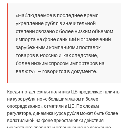
«Наблюдаемое в последнее время
укрепление рубля в значительной
степени связано с более низким объемом
импорта на фоне санкций и ограничений
зарубежными компаниями поставок
товаров в Россию и, как следствие,
более низким спросом импортеров на
валюту», — говорится в документе.
Кредитно-денежная политика ЦБ продолжает влиять
на курс рубля, но «с большим лагом и более
опосредованно», отметили в ЦБ. По словам
регулятора, динамика курса рубля может быть более
волатильной на фоне приостановки действия
бюджетного правила и ограничения на движение