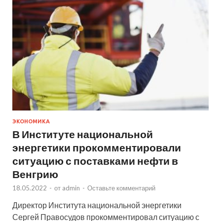
ЭКОНОМИКА
В Институте национальной
энергетики прокомментировали
ситуацию с поставками нефти в
Венгрию
18.05.2022
-
от
admin
-
Оставьте комментарий
Директор Института национальной энергетики
Сергей Правосудов прокомментировал ситуацию с