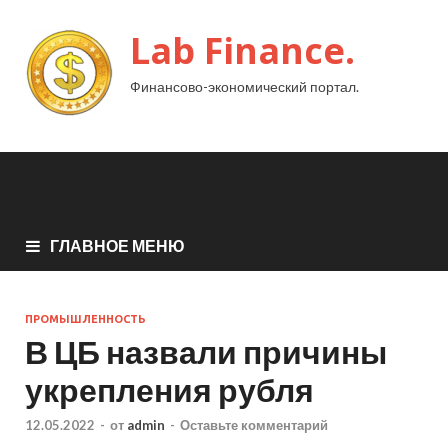
Lab Finance.
Финансово-экономический портал.
ГЛАВНОЕ МЕНЮ
ПРОМЫШЛЕННОСТЬ
В ЦБ назвали причины
укрепления рубля
12.05.2022
-
от
admin
-
Оставьте комментарий