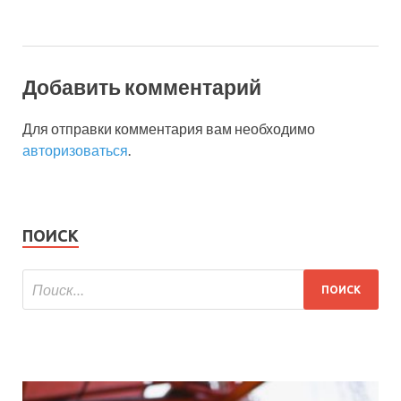
Добавить комментарий
Для отправки комментария вам необходимо
авторизоваться
.
ПОИСК