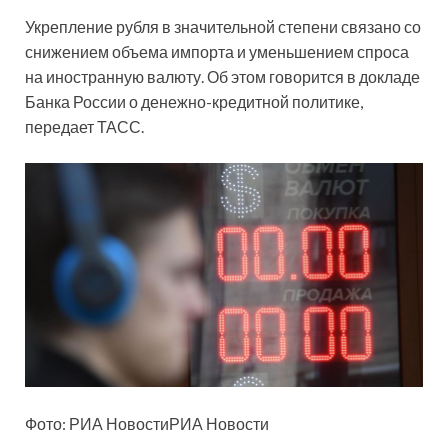
Укрепление рубля в значительной степени связано со
снижением объема импорта и уменьшением спроса
на иностранную валюту. Об этом говорится в докладе
Банка России о денежно-кредитной политике,
передает ТАСС.
Фото: РИА НовостиРИА Новости