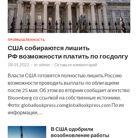
ПРОМЫШЛЕННОСТЬ
США собираются лишить
РФ возможности платить по госдолгу
18.05.2022
-
от
admin
-
Оставьте комментарий
Власти США готовятся полностью лишить Россию
возможности проводить выплаты по облигациям
после 25 мая. Об этом во вторник сообщает агентство
Bloomberg со ссылкой на собственные источники.
Фото: globallookpress.comgloballookpress.com По их
информации, …
В США одобрили
возобновление работы