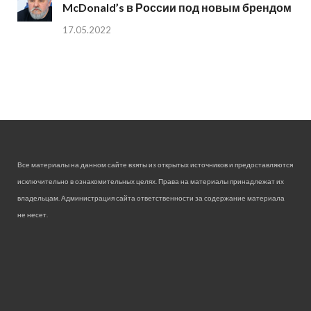
McDonald’s в России под новым брендом
17.05.2022
Все материалы на данном сайте взяты из открытых источников и предоставляются
исключительно в ознакомительных целях. Права на материалы принадлежат их
владельцам. Администрация сайта ответственности за содержание материала
не несет.