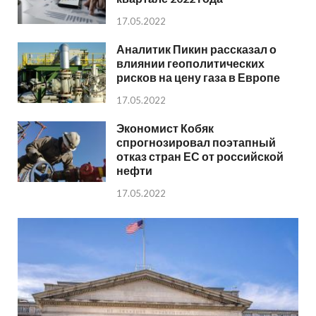
17.05.2022
Аналитик Пикин рассказал о
влиянии геополитических
рисков на цену газа в Европе
17.05.2022
Экономист Кобяк
спрогнозировал поэтапный
отказ стран ЕС от российской
нефти
17.05.2022