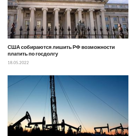
США собираются лишить РФ возможности
платить по госдолгу
18.05.2022