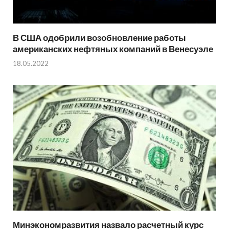
В США одобрили возобновление работы
американских нефтяных компаний в Венесуэле
18.05.2022
Минэкономразвития назвало расчетный курс