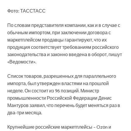
Фото: ТАССТАСС
По словам представителя компании, как и в случае с
обычным импортом, при заключении договора с
маркетплейсом продавцы гарантируют, что их
продукция соответствует требованиям российского
законодательства и законно введена в оборот, пишут
«Ведомости».
Список товаров, разрешенных для параллельного
импорта, был утвержден властями на прошлой
неделе. Он состоит из 96 позиций. Министр
промышленности Российской Федерации Денис
Мантуров заявил, что перечень будет меняться раз в
два-три месяца.
Крупнейшие российские маркетплейсы – Ozоn и