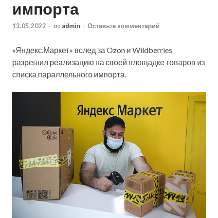
импорта
13.05.2022
-
от
admin
-
Оставьте комментарий
«Яндекс.Маркет» вслед за Ozon и Wildberries
разрешил реализацию на своей площадке товаров из
списка параллельного импорта.