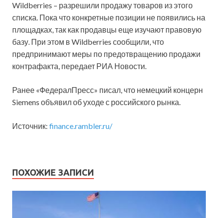
Wildberries – разрешили продажу товаров из этого
списка. Пока что конкретные позиции не появились на
площадках, так как продавцы еще изучают правовую
базу. При этом в Wildberries сообщили, что
предпринимают меры по предотвращению продажи
контрафакта, передает РИА Новости.
Ранее «ФедералПресс» писал, что немецкий концерн
Siemens объявил об уходе с российского рынка.
Источник:
finance.rambler.ru/
ПОХОЖИЕ ЗАПИСИ