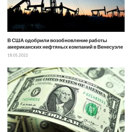
В США одобрили возобновление работы
американских нефтяных компаний в Венесуэле
18.05.2022