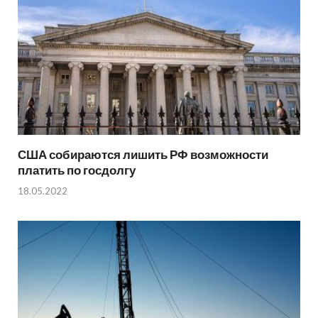
США собираются лишить РФ возможности
платить по госдолгу
18.05.2022