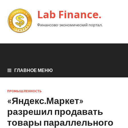
Lab Finance.
Финансово-экономический портал.
ГЛАВНОЕ МЕНЮ
ПРОМЫШЛЕННОСТЬ
«Яндекс.Маркет»
разрешил продавать
товары параллельного