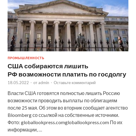
ПРОМЫШЛЕННОСТЬ
США собираются лишить
РФ возможности платить по госдолгу
18.05.2022
-
от
admin
-
Оставьте комментарий
Власти США готовятся полностью лишить Россию
возможности проводить выплаты по облигациям
после 25 мая. Об этом во вторник сообщает агентство
Bloomberg со ссылкой на собственные источники.
Фото: globallookpress.comgloballookpress.com По их
информации, …