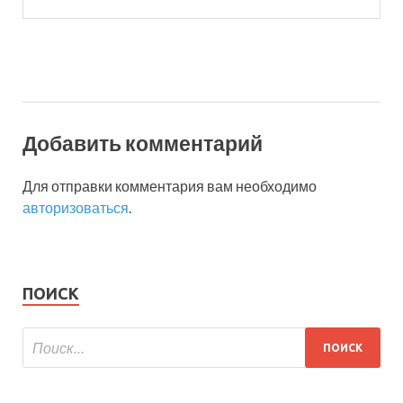
Добавить комментарий
Для отправки комментария вам необходимо
авторизоваться
.
ПОИСК