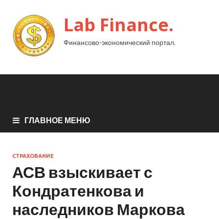
Lab Finance.
Финансово-экономический портал.
ГЛАВНОЕ МЕНЮ
СТРАХОВАНИЕ
АСВ взыскивает с
Кондратенкова и
наследников Маркова