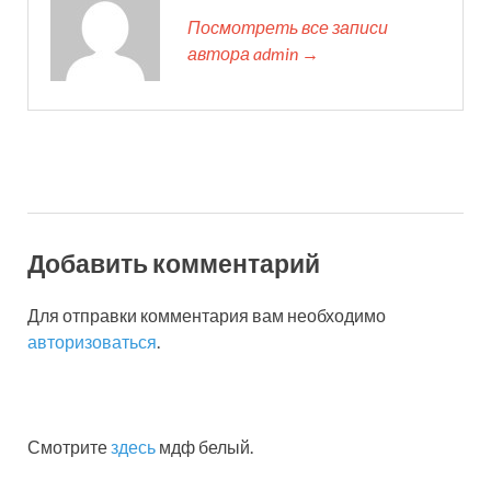
Посмотреть все записи
автора admin →
Добавить комментарий
Для отправки комментария вам необходимо
авторизоваться
.
Смотрите
здесь
мдф белый.