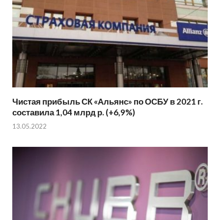
Чистая прибыль СК «Альянс» по ОСБУ в 2021 г.
составила 1,04 млрд р. (+6,9%)
13.05.2022