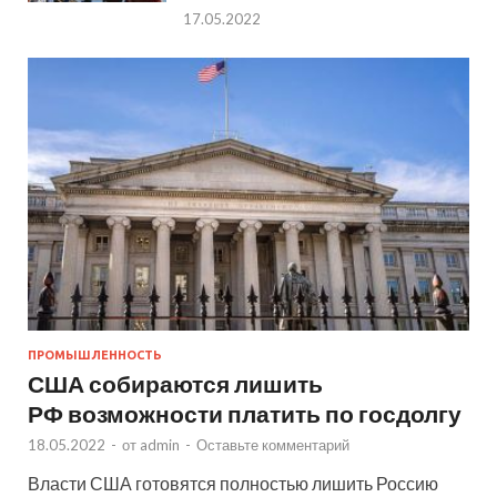
17.05.2022
ПРОМЫШЛЕННОСТЬ
США собираются лишить
РФ возможности платить по госдолгу
18.05.2022
-
от
admin
-
Оставьте комментарий
Власти США готовятся полностью лишить Россию