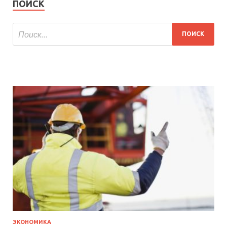
ПОИСК
ЭКОНОМИКА