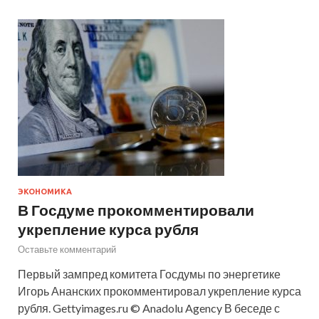
ЭКОНОМИКА
В Госдуме прокомментировали
укрепление курса рубля
Оставьте комментарий
Первый зампред комитета Госдумы по энергетике
Игорь Ананских прокомментировал укрепление курса
рубля. Gettyimages.ru © Anadolu Agency В беседе с