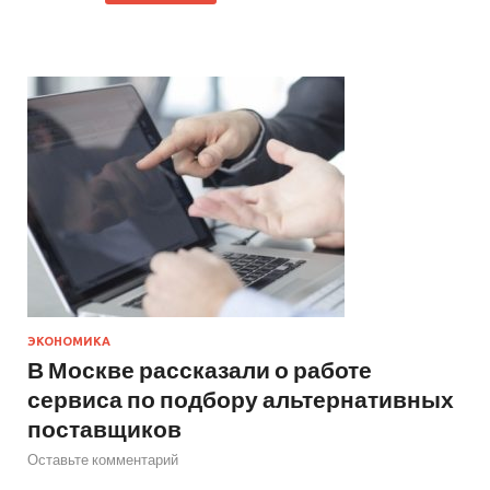
ЭКОНОМИКА
В Москве рассказали о работе
сервиса по подбору альтернативных
поставщиков
Оставьте комментарий