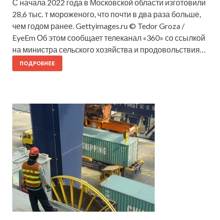
С начала 2022 года в Московской области изготовили
28,6 тыс. т мороженого, что почти в два раза больше,
чем годом ранее. Gettyimages.ru © Tedor Groza /
EyeEm Об этом сообщает телеканал «360» со ссылкой
на министра сельского хозяйства и продовольствия…
ПОДРОБНЕЕ