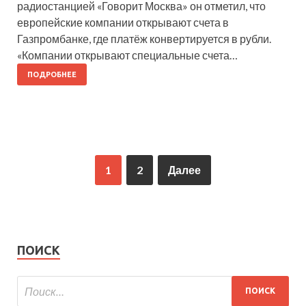
радиостанцией «Говорит Москва» он отметил, что
европейские компании открывают счета в
Газпромбанке, где платёж конвертируется в рубли.
«Компании открывают специальные счета…
ПОДРОБНЕЕ
1
2
Далее
ПОИСК