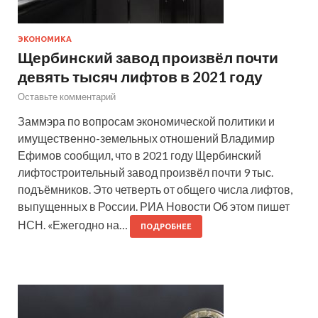
ЭКОНОМИКА
Щербинский завод произвёл почти
девять тысяч лифтов в 2021 году
Оставьте комментарий
Заммэра по вопросам экономической политики и
имущественно-земельных отношений Владимир
Ефимов сообщил, что в 2021 году Щербинский
лифтостроительный завод произвёл почти 9 тыс.
подъёмников. Это четверть от общего числа лифтов,
выпущенных в России. РИА Новости Об этом пишет
НСН. «Ежегодно на…
ПОДРОБНЕЕ