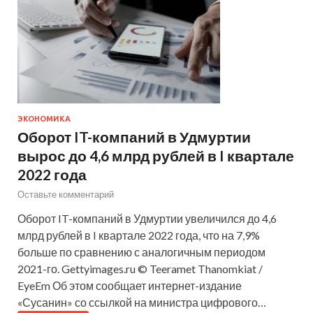
ЭКОНОМИКА
Оборот IT-компаний в Удмуртии
вырос до 4,6 млрд рублей в I квартале
2022 года
Оставьте комментарий
Оборот IT-компаний в Удмуртии увеличился до 4,6
млрд рублей в I квартале 2022 года, что на 7,9%
больше по сравнению с аналогичным периодом
2021-го. Gettyimages.ru © Teeramet Thanomkiat /
EyeEm Об этом сообщает интернет-издание
«Сусанин» со ссылкой на министра цифрового…