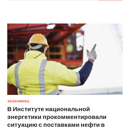
ЭКОНОМИКА
В Институте национальной
энергетики прокомментировали
ситуацию с поставками нефти в