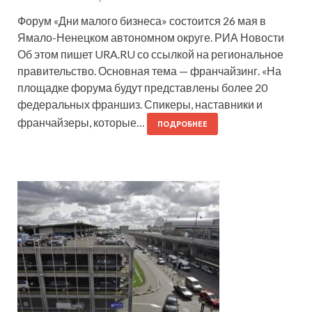
Форум «Дни малого бизнеса» состоится 26 мая в
Ямало-Ненецком автономном округе. РИА Новости
Об этом пишет URA.RU со ссылкой на региональное
правительство. Основная тема — франчайзинг. «На
площадке форума будут представлены более 20
федеральных франшиз. Спикеры, наставники и
франчайзеры, которые…
ПОДРОБНЕЕ