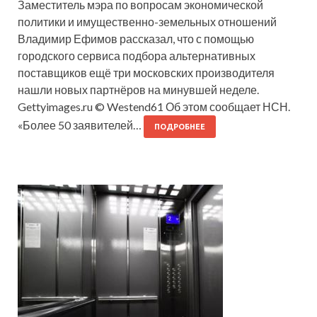
Заместитель мэра по вопросам экономической
политики и имущественно-земельных отношений
Владимир Ефимов рассказал, что с помощью
городского сервиса подбора альтернативных
поставщиков ещё три московских производителя
нашли новых партнёров на минувшей неделе.
Gettyimages.ru © Westend61 Об этом сообщает НСН.
«Более 50 заявителей…
ПОДРОБНЕЕ