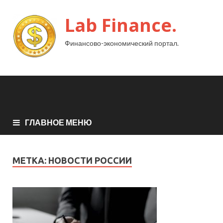
Lab Finance.
Финансово-экономический портал.
ГЛАВНОЕ МЕНЮ
МЕТКА:
НОВОСТИ РОССИИ