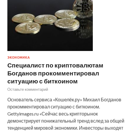
ЭКОНОМИКА
Специалист по криптовалютам
Богданов прокомментировал
ситуацию с биткоином
Оставьте комментарий
Основатель сервиса «Кошелёк.ру» Михаил Богданов
прокомментировал ситуацию с биткоином.
Gettyimages.ru «Сейчас весь крипторынок
демонстрирует понижательный тренд вслед за общей
тенденцией мировой экономики. Инвесторы выходят