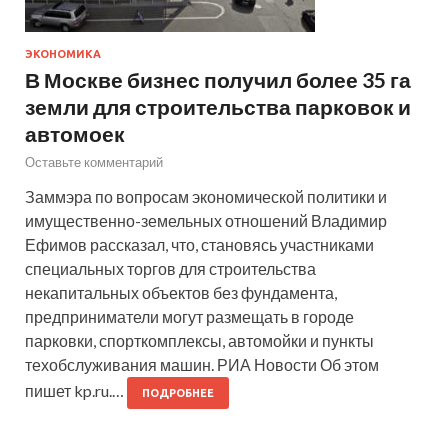
ЭКОНОМИКА
В Москве бизнес получил более 35 га
земли для строительства парковок и
автомоек
Оставьте комментарий
Заммэра по вопросам экономической политики и
имущественно-земельных отношений Владимир
Ефимов рассказал, что, становясь участниками
специальных торгов для строительства
некапитальных объектов без фундамента,
предприниматели могут размещать в городе
парковки, спорткомплексы, автомойки и пункты
техобслуживания машин. РИА Новости Об этом
пишет kp.ru.…
ПОДРОБНЕЕ