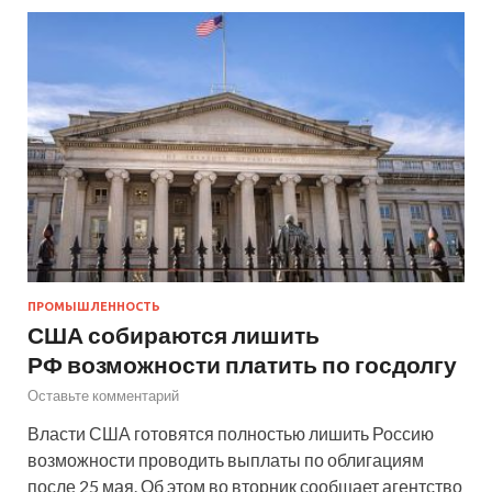
ПРОМЫШЛЕННОСТЬ
США собираются лишить
РФ возможности платить по госдолгу
Оставьте комментарий
Власти США готовятся полностью лишить Россию
возможности проводить выплаты по облигациям
после 25 мая. Об этом во вторник сообщает агентство