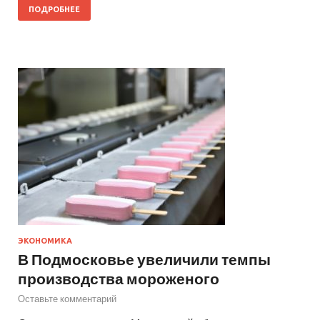
ПОДРОБНЕЕ
ЭКОНОМИКА
В Подмосковье увеличили темпы
производства мороженого
Оставьте комментарий