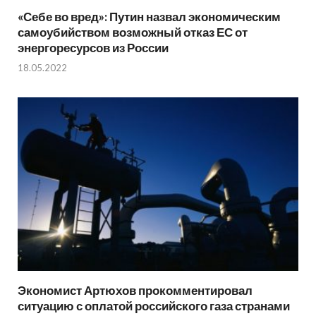
«Себе во вред»: Путин назвал экономическим
самоубийством возможный отказ ЕС от
энергоресурсов из России
18.05.2022
Экономист Артюхов прокомментировал
ситуацию с оплатой российского газа странами