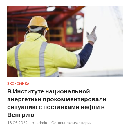
ЭКОНОМИКА
В Институте национальной
энергетики прокомментировали
ситуацию с поставками нефти в
Венгрию
18.05.2022
-
от
admin
-
Оставьте комментарий