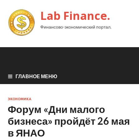
Lab Finance.
Финансово-экономический портал.
ГЛАВНОЕ МЕНЮ
ЭКОНОМИКА
Форум «Дни малого
бизнеса» пройдёт 26 мая
в ЯНАО