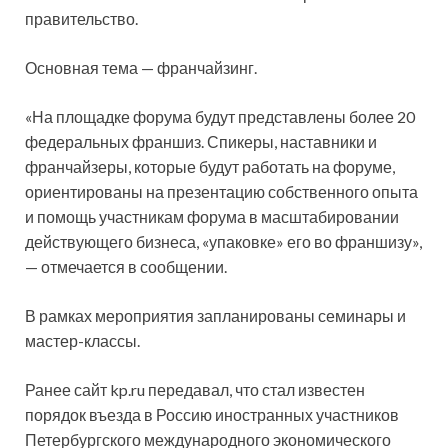
правительство.
Основная тема — франчайзинг.
«На площадке форума будут представлены более 20
федеральных франшиз. Спикеры, наставники и
франчайзеры, которые будут работать на форуме,
ориентированы на презентацию собственного опыта
и помощь участникам форума в масштабировании
действующего бизнеса, «упаковке» его во франшизу»,
— отмечается в сообщении.
В рамках мероприятия запланированы семинары и
мастер-классы.
Ранее сайт kp.ru передавал, что стал известен
порядок въезда в Россию иностранных участников
Петербургского международного экономического