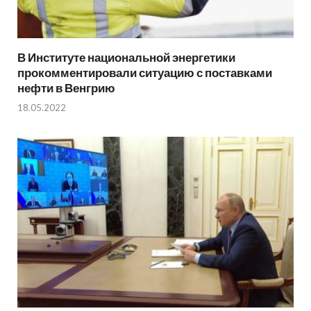
В Институте национальной энергетики
прокомментировали ситуацию с поставками
нефти в Венгрию
18.05.2022