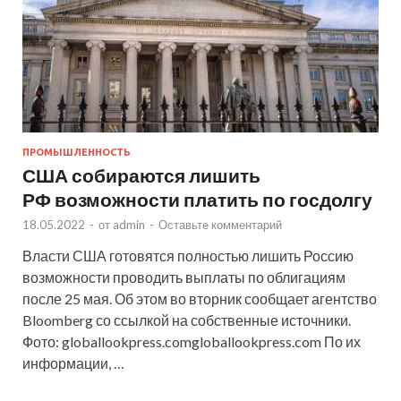
ПРОМЫШЛЕННОСТЬ
США собираются лишить
РФ возможности платить по госдолгу
18.05.2022
-
от
admin
-
Оставьте комментарий
Власти США готовятся полностью лишить Россию
возможности проводить выплаты по облигациям
после 25 мая. Об этом во вторник сообщает агентство
Bloomberg со ссылкой на собственные источники.
Фото: globallookpress.comgloballookpress.com По их
информации, …