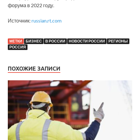
форума в 2022 году.
Источник:
russian.rt.com
МЕТКИ
БИЗНЕС
В РОССИИ
НОВОСТИ РОССИИ
РЕГИОНЫ
РОССИЯ
ПОХОЖИЕ ЗАПИСИ