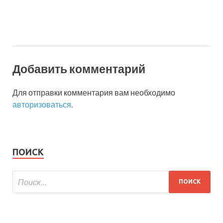
Добавить комментарий
Для отправки комментария вам необходимо
авторизоваться
.
ПОИСК