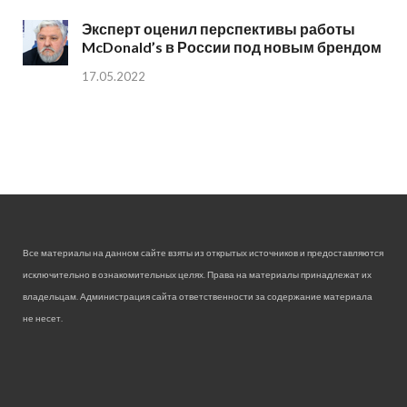
Эксперт оценил перспективы работы
McDonald’s в России под новым брендом
17.05.2022
Все материалы на данном сайте взяты из открытых источников и предоставляются
исключительно в ознакомительных целях. Права на материалы принадлежат их
владельцам. Администрация сайта ответственности за содержание материала
не несет.