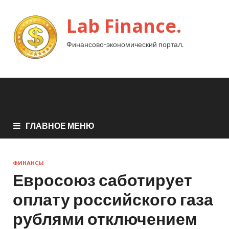
Lab Finance.
Финансово-экономический портал.
ГЛАВНОЕ МЕНЮ
ФИНАНСЫ
Евросоюз саботирует
оплату российского газа
рублями отключением