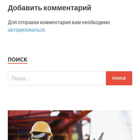
Добавить комментарий
Для отправки комментария вам необходимо
авторизоваться
.
ПОИСК