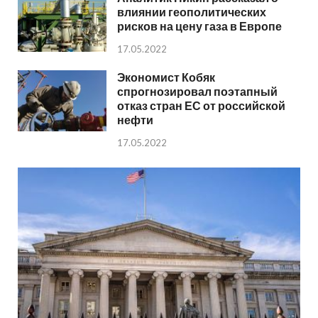
влиянии геополитических
рисков на цену газа в Европе
17.05.2022
Экономист Кобяк
спрогнозировал поэтапный
отказ стран ЕС от российской
нефти
17.05.2022