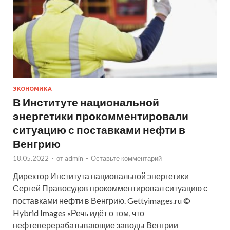
ЭКОНОМИКА
В Институте национальной
энергетики прокомментировали
ситуацию с поставками нефти в
Венгрию
18.05.2022
-
от
admin
-
Оставьте комментарий
Директор Института национальной энергетики
Сергей Правосудов прокомментировал ситуацию с
поставками нефти в Венгрию. Gettyimages.ru ©
Hybrid Images «Речь идёт о том, что
нефтеперерабатывающие заводы Венгрии