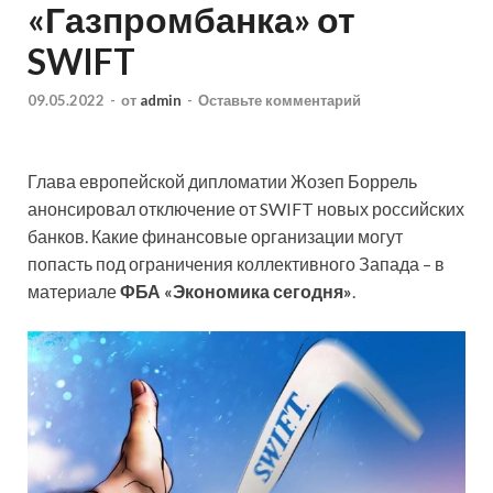
«Газпромбанка» от
SWIFT
09.05.2022
-
от
admin
-
Оставьте комментарий
Глава европейской дипломатии Жозеп Боррель
анонсировал отключение от SWIFT новых российских
банков. Какие финансовые организации могут
попасть под ограничения коллективного Запада – в
материале
ФБА «Экономика сегодня»
.