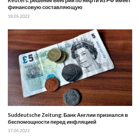
Reuters: решение Венгрии по нефти из РФ имеет
финансовую составляющую
18.05.2022
Suddeutsche Zeitung: Банк Англии признался в
беспомощности перед инфляцией
17.05.2022