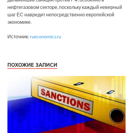
нефтегазовом секторе, поскольку каждый неверный
шаг ЕС навредит непосредственно европейской
экономике.
Источник:
rueconomics.ru
ПОХОЖИЕ ЗАПИСИ