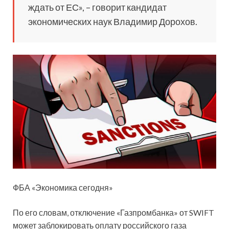
ждать от ЕС», – говорит кандидат
экономических наук Владимир Дорохов.
ФБА «Экономика сегодня»
По его словам, отключение «Газпромбанка» от SWIFT
может заблокировать оплату российского газа