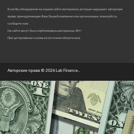
Если Вы обнаружили на нашем сайте материалы, которые нарушают авторские
права, принадлежащие Вам, Вашей компании или организации, пожалуйста,
сообщите нам.
На сайте могут быть опубликованы материалы 18+!
При цитировании ссылка на источник обязательна.
Авторские права © 2026
Lab Finance.
.