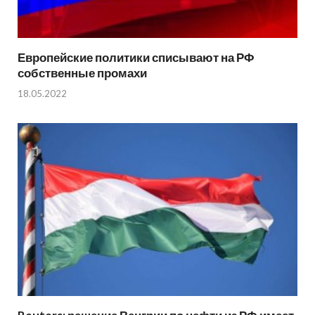
Европейские политики списывают на РФ
собственные промахи
18.05.2022