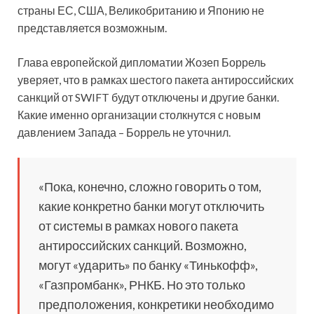
страны ЕС, США, Великобританию и Японию не
представляется возможным.
Глава европейской дипломатии Жозеп Боррель
уверяет, что в рамках шестого пакета антироссийских
санкций от SWIFT будут отключены и другие банки.
Какие именно организации столкнутся с новым
давлением Запада – Боррель не уточнил.
«Пока, конечно, сложно говорить о том,
какие конкретно банки могут отключить
от системы в рамках нового пакета
антироссийских санкций. Возможно,
могут «ударить» по банку «Тинькофф»,
«Газпромбанк», РНКБ. Но это только
предположения, конкретики необходимо