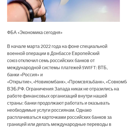
ФБА «Экономика сегодня»
В начале марта 2022 года на фоне специальной
военной операции в Донбассе Европейский
союз отключил семь российских банков от
международной системы платежей SWIFT: ВТБ,
банки «Россия» и
«Открытие», «Новикомбанк», «Промсвязьбанк», «Совкомб
ВЭБ.РФ. Ограничения Запада никак не отразились на
работе финансовых организаций внутри нашей
страны: банки продолжают работать и оказывать
необходимые услуги россиянам. Однако
расплачиваться карточками российских банков за
границей или делать международные переводы в