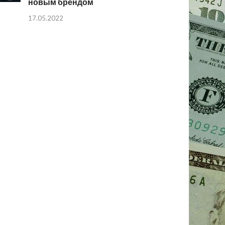
новым брендом
17.05.2022