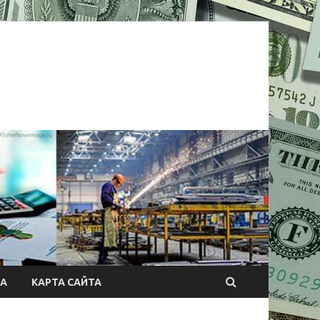
А
КАРТА САЙТА