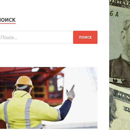
ПОИСК