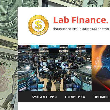
Lab Finance.
Финансово-экономический портал.
БУХГАЛТЕРИЯ
ПОЛИТИКА
ПРОМЫШ