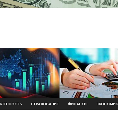
ЛЕННОСТЬ
СТРАХОВАНИЕ
ФИНАНСЫ
ЭКОНОМИК