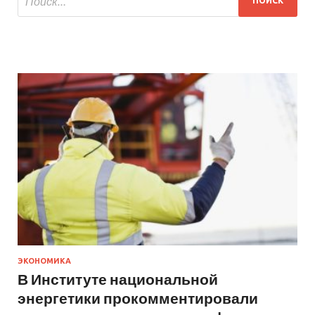
ЭКОНОМИКА
В Институте национальной
энергетики прокомментировали