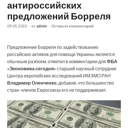
антироссийских
предложений Борреля
09.05.2022
-
от
admin
-
Оставьте комментарий
Предложение Борреля по задействованию
российских активов для помощи Украины является
обычным разбоем, отметил в комментарии для
ФБА
«Экономика сегодня»
старший научный сотрудник
Центра европейских исследований ИМЭМО РАН
Владимир Оленченко
, добавив, что большинство
стран-членов Евросоюза его не поддерживает.