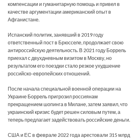
компенсации и гуманитарную помощь и привел в
качестве аргументации американский опыт в
Афганистане.
Испанский политик, занявший в 2019 году
ответственный пост в Брюсселе, продолжает свою
антироссийскую деятельность. В 2021 году Боррель
приехал с двухдневным визитом в Москву, но
результатом его поездки стало резкое ухудшение
российско-европейских отношений.
После начала специальной военной операции на
Украине Боррель пригрозил россиянам
прекращением шопинга в Милане, затем заявил, что
украинский кризис будет решен силовым путем, а
теперь предлагает задействовать российские деньги.
США и ЕС в феврале 2022 года арестовали 315 млрд