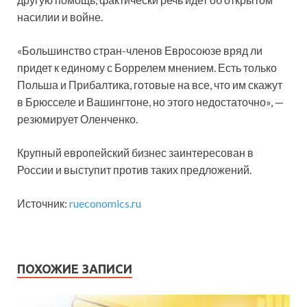
насилии и войне.
«Большинство стран-членов Евросоюзе вряд ли
придет к единому с Боррелем мнением. Есть только
Польша и Прибалтика, готовые на все, что им скажут
в Брюсселе и Вашингтоне, но этого недостаточно», —
резюмирует Оленченко.
Крупный европейский бизнес заинтересован в
России и выступит против таких предложений.
Источник:
rueconomics.ru
ПОХОЖИЕ ЗАПИСИ