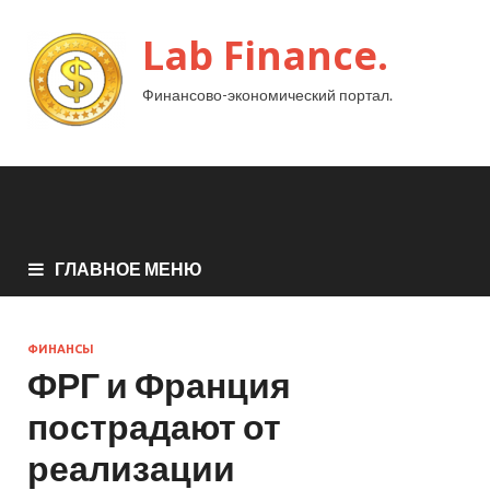
Lab Finance.
Финансово-экономический портал.
ГЛАВНОЕ МЕНЮ
ФИНАНСЫ
ФРГ и Франция
пострадают от
реализации