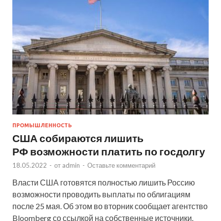
ПРОМЫШЛЕННОСТЬ
США собираются лишить
РФ возможности платить по госдолгу
18.05.2022
-
от
admin
-
Оставьте комментарий
Власти США готовятся полностью лишить Россию
возможности проводить выплаты по облигациям
после 25 мая. Об этом во вторник сообщает агентство
Bloomberg со ссылкой на собственные источники.