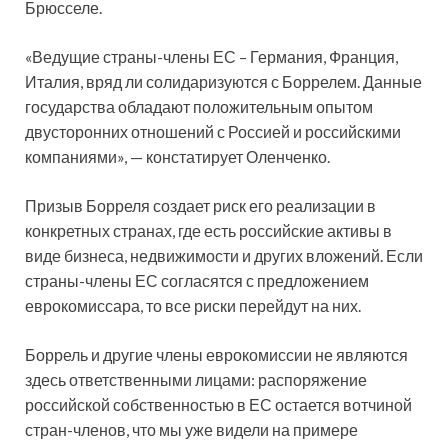
Брюсселе.
«Ведущие страны-члены ЕС – Германия, Франция,
Италия, вряд ли солидаризуются с Боррелем. Данные
государства обладают положительным опытом
двусторонних отношений с Россией и российскими
компаниями», — констатирует Оленченко.
Призыв Борреля создает риск его реализации в
конкретных странах, где есть российские активы в
виде бизнеса, недвижимости и других вложений. Если
страны-члены ЕС согласятся с предложением
еврокомиссара, то все риски перейдут на них.
Боррель и другие члены еврокомиссии не являются
здесь ответственными лицами: распоряжение
российской собственностью в ЕС остается вотчиной
стран-членов, что мы уже видели на примере