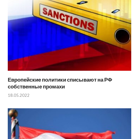
Европейские политики списывают на РФ
собственные промахи
18.05.2022