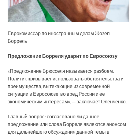
Еврокомиссар по иностранным делам Жозеп
Боррель
Предложение Борреля ударит по Евросоюзу
«Предложение Брюсселя называется разбоем.
Политик призывает использовать обстоятельства и
преимущества, вытекающие из современной
ситуации в Евросоюзе, во вред России и ее
экономическим интересам», — заключает Оленченко.
Главный вопрос: согласовано ли данное
предложение или слова Борреля являются анонсом
для дальнейшего обсуждения данной темы в