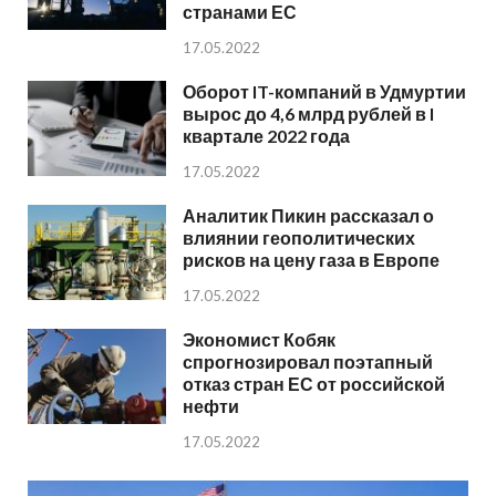
странами ЕС
17.05.2022
Оборот IT-компаний в Удмуртии
вырос до 4,6 млрд рублей в I
квартале 2022 года
17.05.2022
Аналитик Пикин рассказал о
влиянии геополитических
рисков на цену газа в Европе
17.05.2022
Экономист Кобяк
спрогнозировал поэтапный
отказ стран ЕС от российской
нефти
17.05.2022