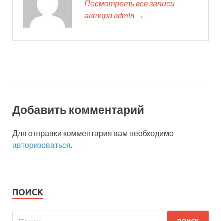
Посмотреть все записи
автора admin →
Добавить комментарий
Для отправки комментария вам необходимо
авторизоваться
.
ПОИСК