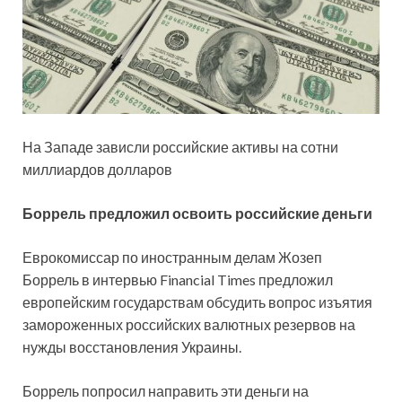
На Западе зависли российские активы на сотни
миллиардов долларов
Боррель предложил освоить российские деньги
Еврокомиссар по иностранным делам Жозеп
Боррель в интервью Financial Times предложил
европейским государствам обсудить вопрос изъятия
замороженных российских валютных резервов на
нужды восстановления Украины.
Боррель попросил направить эти деньги на