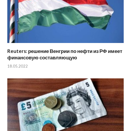
Reuters: решение Венгрии по нефти из РФ имеет
финансовую составляющую
18.05.2022