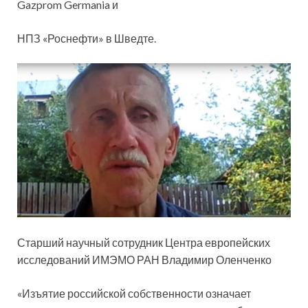
Gazprom Germania и
НПЗ «Роснефти» в Шведте.
Старший научный сотрудник Центра европейских
исследований ИМЭМО РАН Владимир Оленченко
«Изъятие российской собственности означает