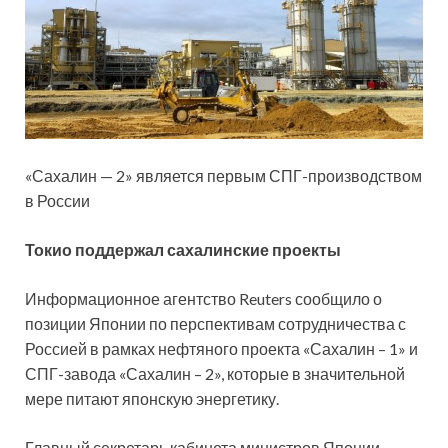
«Сахалин — 2» является первым СПГ-производством
в России
Токио поддержал сахалинские проекты
Информационное агентство Reuters сообщило о
позиции Японии по перспективам сотрудничества с
Россией в рамках нефтяного проекта «Сахалин – 1» и
СПГ-завода «Сахалин – 2», которые в значительной
мере питают японскую энергетику.
Главный секретарь кабинета министров Японии