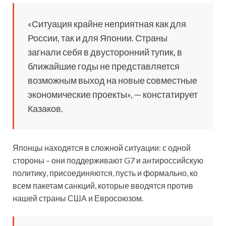
«Ситуация крайне неприятная как для
России, так и для Японии. Страны
загнали себя в двусторонний тупик, в
ближайшие годы не представляется
возможным выход на новые совместные
экономические проекты», — констатирует
Казаков.
Японцы находятся в сложной ситуации: с одной
стороны – они поддерживают G7 и антироссийскую
политику, присоединяются, пусть и формально, ко
всем пакетам санкций, которые вводятся против
нашей страны США и Евросоюзом.