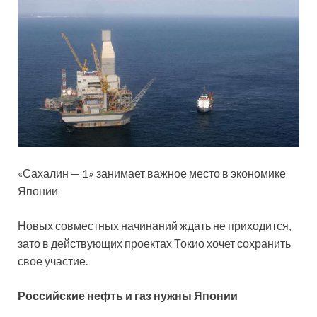
«Сахалин — 1» занимает важное место в экономике
Японии
Новых совместных начинаний ждать не приходится,
зато в действующих проектах Токио хочет сохранить
свое участие.
Российские нефть и газ нужны Японии