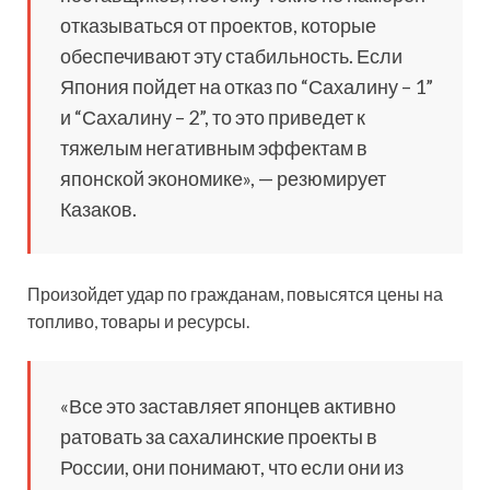
отказываться от проектов, которые
обеспечивают эту стабильность. Если
Япония пойдет на отказ по “Сахалину – 1”
и “Сахалину – 2”, то это приведет к
тяжелым негативным эффектам в
японской экономике», — резюмирует
Казаков.
Произойдет удар по гражданам, повысятся цены на
топливо, товары и ресурсы.
«Все это заставляет японцев активно
ратовать за сахалинские проекты в
России, они понимают, что если они из