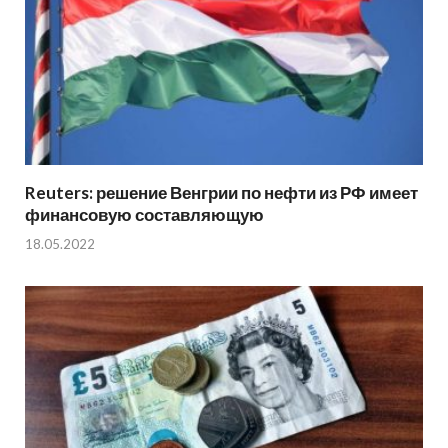
Reuters: решение Венгрии по нефти из РФ имеет
финансовую составляющую
18.05.2022