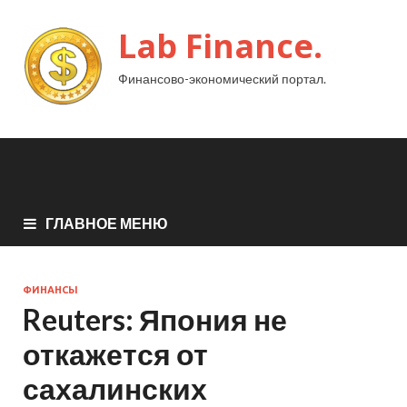
Lab Finance.
Финансово-экономический портал.
ГЛАВНОЕ МЕНЮ
ФИНАНСЫ
Reuters: Япония не
откажется от
сахалинских