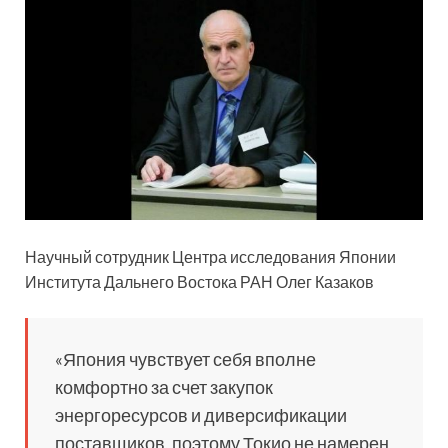
Научный сотрудник Центра исследования Японии
Института Дальнего Востока РАН Олег Казаков
«Япония чувствует себя вполне
комфортно за счет закупок
энергоресурсов и диверсификации
поставщиков, поэтому Токио не намерен