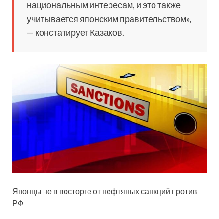
национальным интересам, и это также
учитывается японским правительством»,
— констатирует Казаков.
Японцы не в восторге от нефтяных санкций против
РФ