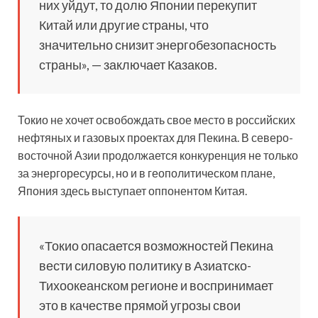
них уйдут, то долю Японии перекупит
Китай или другие страны, что
значительно снизит энергобезопасность
страны», — заключает Казаков.
Токио не хочет освобождать свое место в российских
нефтяных и газовых проектах для Пекина. В северо-
восточной Азии продолжается конкуренция не только
за энергоресурсы, но и в геополитическом плане,
Япония здесь выступает оппонентом Китая.
«Токио опасается возможностей Пекина
вести силовую политику в Азиатско-
Тихоокеанском регионе и воспринимает
это в качестве прямой угрозы свои