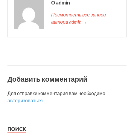
О admin
Посмотреть все записи
автора admin →
Добавить комментарий
Для отправки комментария вам необходимо
авторизоваться
.
ПОИСК