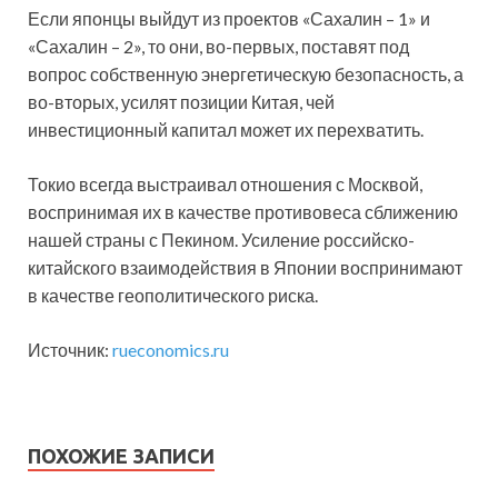
Если японцы выйдут из проектов «Сахалин – 1» и
«Сахалин – 2», то они, во-первых, поставят под
вопрос собственную энергетическую безопасность, а
во-вторых, усилят позиции Китая, чей
инвестиционный капитал может их перехватить.
Токио всегда выстраивал отношения с Москвой,
воспринимая их в качестве противовеса сближению
нашей страны с Пекином. Усиление российско-
китайского взаимодействия в Японии воспринимают
в качестве геополитического риска.
Источник:
rueconomics.ru
ПОХОЖИЕ ЗАПИСИ