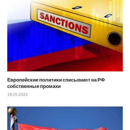
Европейские политики списывают на РФ
собственные промахи
18.05.2022