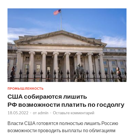
ПРОМЫШЛЕННОСТЬ
США собираются лишить
РФ возможности платить по госдолгу
18.05.2022
-
от
admin
-
Оставьте комментарий
Власти США готовятся полностью лишить Россию
возможности проводить выплаты по облигациям