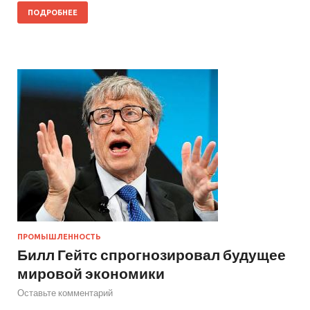
ПОДРОБНЕЕ
ПРОМЫШЛЕННОСТЬ
Билл Гейтс спрогнозировал будущее
мировой экономики
Оставьте комментарий