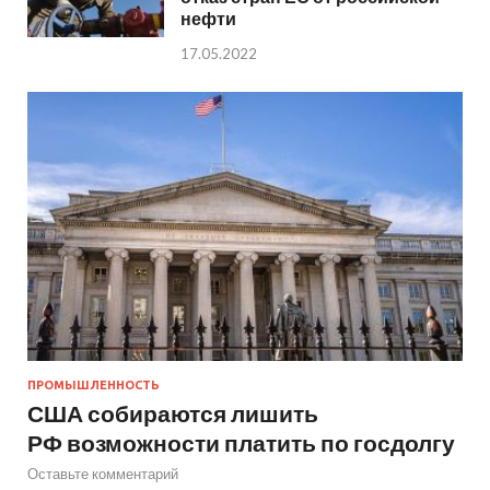
нефти
17.05.2022
ПРОМЫШЛЕННОСТЬ
США собираются лишить
РФ возможности платить по госдолгу
Оставьте комментарий