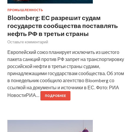
ПРОМЫШЛЕННОСТЬ
Bloomberg: ЕС разрешит судам
государств сообщества поставлять
нефть РФ в третьи страны
Оставьте комментарий
Европейский союз планирует исключить из шестого
пакета санкций против РФ запрет на транспортировку
российской нефти в третьи страны судами,
принадлежащими государствам сообщества. Об этом
в понедельник сообщило агентство Bloomberg со
ссылкой на документы и источники в ЕС. Фото: РИА
НовостиРИА…
ПОДРОБНЕЕ