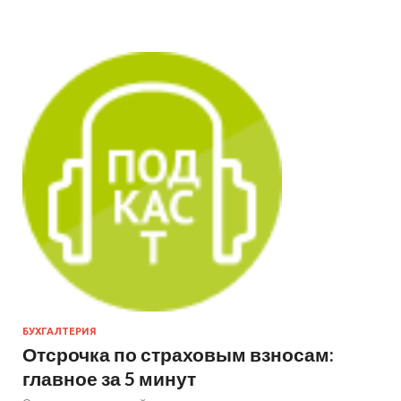
БУХГАЛТЕРИЯ
Отсрочка по страховым взносам:
главное за 5 минут