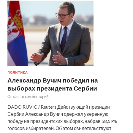
ПОЛИТИКА
Александр Вучич победил на
выборах президента Сербии
Оставьте комментарий
DADO RUVIC / Reuters Действующий президент
Сербии Александр Вучич одержал уверенную
победу на президентских выборах, набрав 58,59%
голосов избирателей. Об этом свидетельствуют