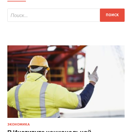
ЭКОНОМИКА
В Институте национальной