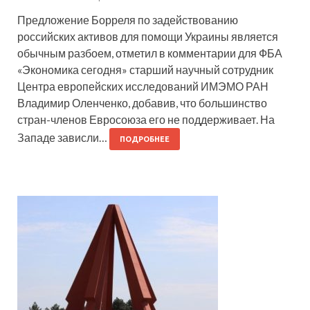
Предложение Борреля по задействованию
российских активов для помощи Украины является
обычным разбоем, отметил в комментарии для ФБА
«Экономика сегодня» старший научный сотрудник
Центра европейских исследований ИМЭМО РАН
Владимир Оленченко, добавив, что большинство
стран-членов Евросоюза его не поддерживает. На
Западе зависли…
ПОДРОБНЕЕ