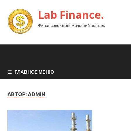
Lab Finance.
Финансово-экономический портал.
ГЛАВНОЕ МЕНЮ
АВТОР:
ADMIN