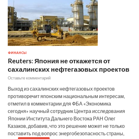
ФИНАНСЫ
Reuters: Япония не откажется от
сахалинских нефтегазовых проектов
Оставьте комментарий
Выход из сахалинских нефтегазовых проектов
противоречит японским национальным интересам,
отметил в комментарии для ФБА «Экономика
сегодня» научный сотрудник Центра исследования
Японии Института Дальнего Востока РАН Олег
Казаков, добавив, что это решение может не только
поставить под вопрос энергобезопасность страны,