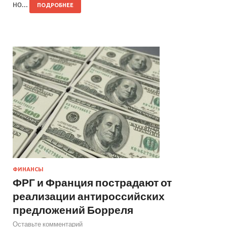
но…
ПОДРОБНЕЕ
ФИНАНСЫ
ФРГ и Франция пострадают от
реализации антироссийских
предложений Борреля
Оставьте комментарий