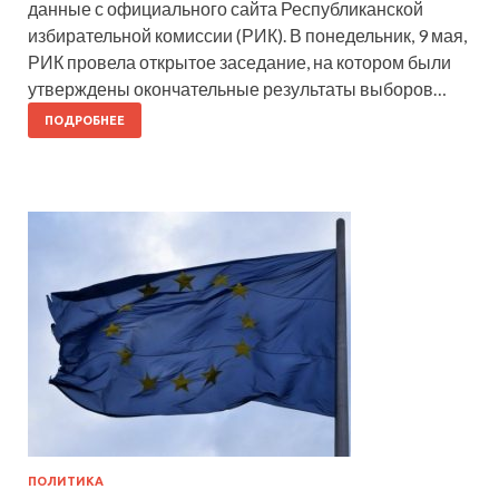
данные с официального сайта Республиканской
избирательной комиссии (РИК). В понедельник, 9 мая,
РИК провела открытое заседание, на котором были
утверждены окончательные результаты выборов…
ПОДРОБНЕЕ
ПОЛИТИКА